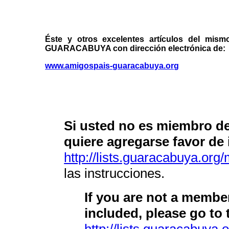
Éste y otros excelentes artículos del mi
GUARACABUYA con dirección electrónica de:
www.amigospais-guaracabuya.org
Si usted no es miembro de 
quiere agregarse favor de i
http://lists.guaracabuya.org/m
las instrucciones.
If you are not a member
included, please go to 