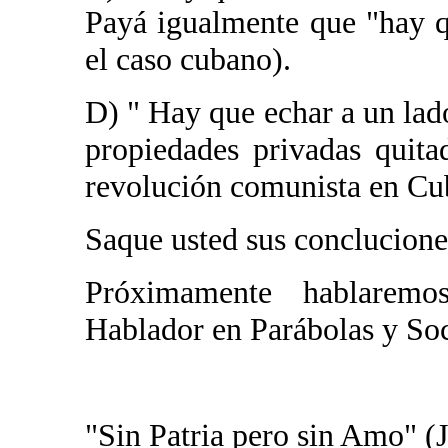
Payá igualmente que "hay q
el caso cubano).
D) " Hay que echar a un lad
propiedades privadas quita
revolución comunista en Cu
Saque usted sus conclucione
Próximamente hablarem
Hablador en Parábolas y Soci
"Sin Patria pero sin Amo" (