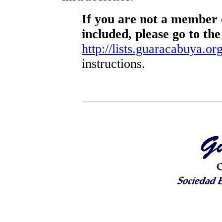
If you are not a member o
included, please go to the
http://lists.guaracabuya.org
instructions.