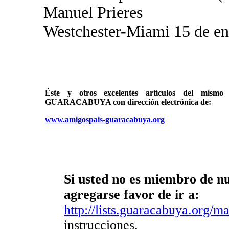
Manuel Prieres
Westchester-Miami 15 de en
Éste y otros excelentes artículos del mi
GUARACABUYA con dirección electrónica de:
www.amigospais-guaracabuya.org
Si usted no es miembro de nue
agregarse favor de ir a:
http://lists.guaracabuya.org/mai
instrucciones.