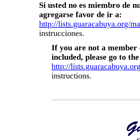
Si usted no es miembro de nue
agregarse favor de ir a:
http://lists.guaracabuya.org/mai
instrucciones.
If you are not a member o
included, please go to the
http://lists.guaracabuya.org
instructions.