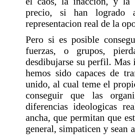
el caos, la inaccion, y la
precio, si han logrado
representacion real de la op
Pero si es posible consegu
fuerzas, o grupos, pier
desdibujarse su perfil. Mas
hemos sido capaces de tra
unido, al cual teme el pro
conseguir que las organi
diferencias ideologicas re
ancha, que permitan que es
general, simpaticen y sean a