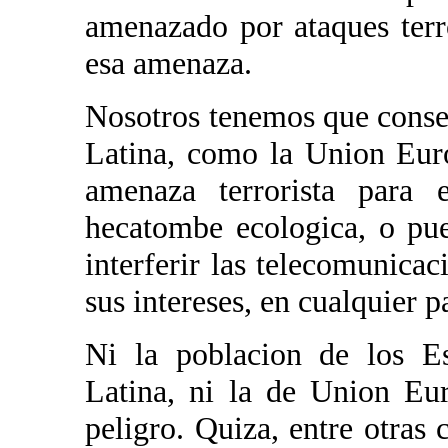
amenazado por ataques terro
esa amenaza.
Nosotros tenemos que conse
Latina, como la Union Eur
amenaza terrorista para 
hecatombe ecologica, o pu
interferir las telecomunicac
sus intereses, en cualquier 
Ni la poblacion de los E
Latina, ni la de Union Eu
peligro. Quiza, entre otras 