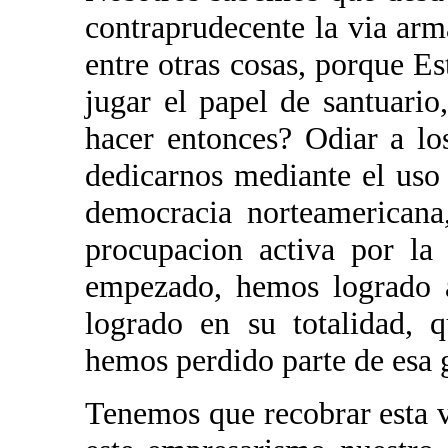
contraprudecente la via arma
entre otras cosas, porque E
jugar el papel de santuari
hacer entonces? Odiar a lo
dedicarnos mediante el uso
democracia norteamericana
procupacion activa por la
empezado, hemos logrado a
logrado en su totalidad, 
hemos perdido parte de esa g
Tenemos que recobrar esta v