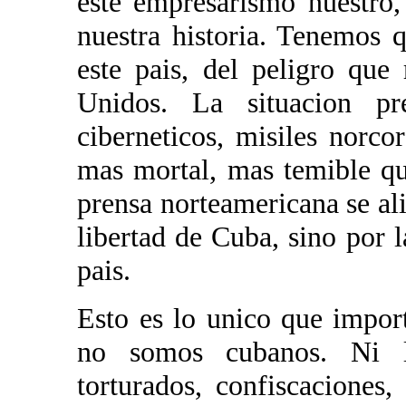
este empresarismo nuestro, 
nuestra historia. Tenemos 
este pais, del peligro que
Unidos. La situacion pre
ciberneticos, misiles norc
mas mortal, mas temible qu
prensa norteamericana se ali
libertad de Cuba, sino por l
pais.
Esto es lo unico que impor
no somos cubanos. Ni lo
torturados, confiscaciones,