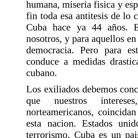
humana, miseria fisica y espi
fin toda esa antitesis de lo
Cuba hace ya 44 años. E
nosotros, y para aquellos en
democracia. Pero para es
conduce a medidas drastic
cubano.
Los exiliados debemos conce
que nuestros intere
norteamericanos, coincidan
esta nacion. Estados unid
terrorismo. Cuba es un pai