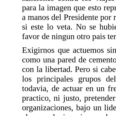
para la imagen que esto repr
a manos del Presidente por r
si este lo veta. No se hub
favor de ningun otro pais ter
Exigirnos que actuemos sin
como una pared de cemento,
con la libertad. Pero si cab
los principales grupos de
todavia, de actuar en un f
practico, ni justo, pretende
organizaciones, bajo un lide