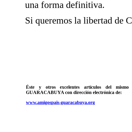
una forma definitiva.
Si queremos la libertad de 
Éste y otros excelentes artículos del mi
GUARACABUYA con dirección electrónica de:
www.amigospais-guaracabuya.org