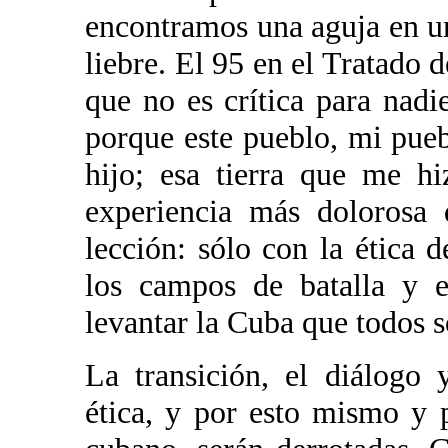
encontramos una aguja en un
liebre. El 95 en el Tratado d
que no es crítica para nadi
porque este pueblo, mi pue
hijo; esa tierra que me h
experiencia más dolorosa 
lección: sólo con la ética 
los campos de batalla y e
levantar la Cuba que todos 
La transición, el diálogo
ética, y por esto mismo y 