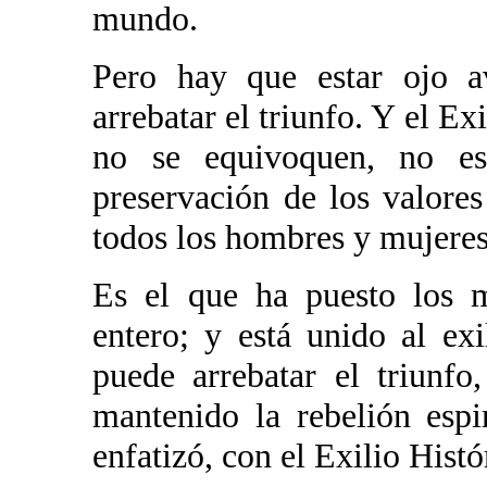
mundo.
Pero hay que estar ojo a
arrebatar el triunfo. Y el E
no se equivoquen, no es
preservación de los valore
todos los hombres y mujeres
Es el que ha puesto los 
entero; y está unido al exi
puede arrebatar el triunf
mantenido la rebelión esp
enfatizó, con el Exilio Histó