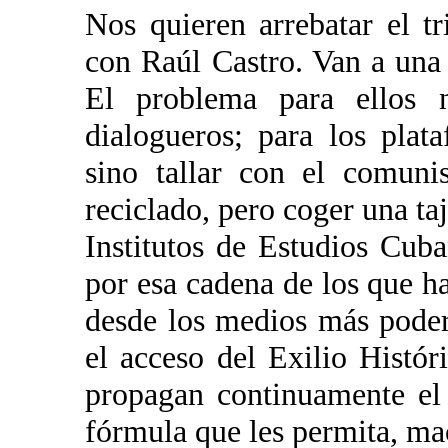
Nos quieren arrebatar el tr
con Raúl Castro. Van a una 
El problema para ellos 
dialogueros; para los plata
sino tallar con el comuni
reciclado, pero coger una ta
Institutos de Estudios Cuba
por esa cadena de los que h
desde los medios más podero
el acceso del Exilio Histór
propagan continuamente el 
fórmula que les permita, ma