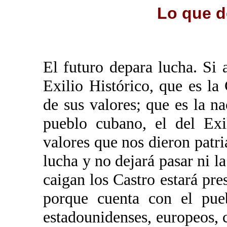
Lo que d
El futuro depara lucha. Si
Exilio Histórico, que es l
de sus valores; que es la na
pueblo cubano, el del Exi
valores que nos dieron patria
lucha y no dejará pasar ni la
caigan los Castro estará pre
porque cuenta con el pue
estadounidenses, europeos, c