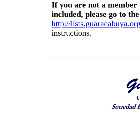
If you are not a member o
included, please go to the
http://lists.guaracabuya.org
instructions.