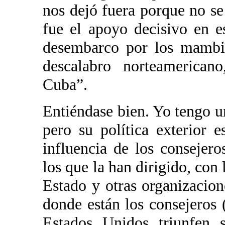
nos dejó fuera porque no se
fue el apoyo decisivo en e
desembarco por los mambi
descalabro norteamerican
Cuba”.
Entiéndase bien. Yo tengo u
pero su política exterior 
influencia de los consejero
los que la han dirigido, con
Estado y otras organizacio
donde están los consejeros 
Estados Unidos triunfen s