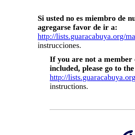
Si usted no es miembro de nue
agregarse favor de ir a:
http://lists.guaracabuya.org/mai
instrucciones.
If you are not a member o
included, please go to the
http://lists.guaracabuya.org
instructions.