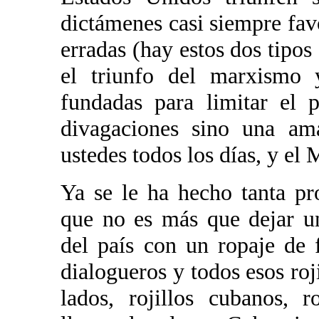
dictámenes casi siempre favo
erradas (hay estos dos tipos
el triunfo del marxismo y
fundadas para limitar el 
divagaciones sino una am
ustedes todos los días, y el
Ya se le ha hecho tanta pr
que no es más que dejar u
del país con un ropaje de 
dialogueros y todos esos ro
lados, rojillos cubanos, 