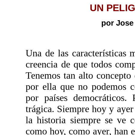
UN PELI
por Jos
Una de las características 
creencia de que todos compa
Tenemos tan alto concepto
por ella que no podemos c
por países democráticos. 
trágica. Siempre hoy y ayer
la historia siempre se ve c
como hoy, como ayer, han e