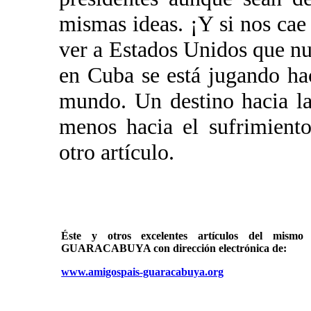
mismas ideas. ¡Y si nos cae
ver a Estados Unidos que nu
en Cuba se está jugando hac
mundo. Un destino hacia l
menos hacia el sufrimiento
otro artículo.
Éste y otros excelentes artículos del mi
GUARACABUYA con dirección electrónica de:
www.amigospais-guaracabuya.org