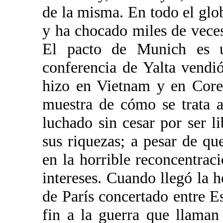
de la misma. En todo el glob
y ha chocado miles de veces
El pacto de Munich es u
conferencia de Yalta vendió
hizo en Vietnam y en Core
muestra de cómo se trata 
luchado sin cesar por ser 
sus riquezas; a pesar de qu
en la horrible reconcentra
intereses. Cuando llegó la h
de París concertado entre 
fin a la guerra que llama