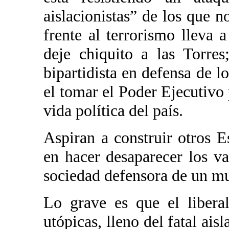
aislacionistas” de los que 
frente al terrorismo lleva
deje chiquito a las Torres
bipartidista en defensa de 
el tomar el Poder Ejecutivo 
vida política del país.
Aspiran a construir otros E
en hacer desaparecer los va
sociedad defensora de un mu
Lo grave es que el libera
utópicas, lleno del fatal ai