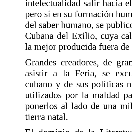
intelectualidad salir hacia e
pero sí en su formación huma
del saber humano, se public
Cubana del Exilio, cuya ca
la mejor producida fuera de 
Grandes creadores, de gra
asistir a la Feria, se ex
cubano y de sus políticas 
utilizados por la maldad p
ponerlos al lado de una mi
tierra natal.