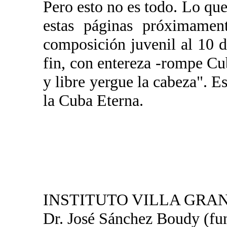
Pero esto no es todo. Lo que 
estas páginas próximamen
composición juvenil al 10 d
fin, con entereza -rompe Cub
y libre yergue la cabeza". Es
la Cuba Eterna.
INSTITUTO VILLA GRA
Dr. José Sánchez Boudy (fu