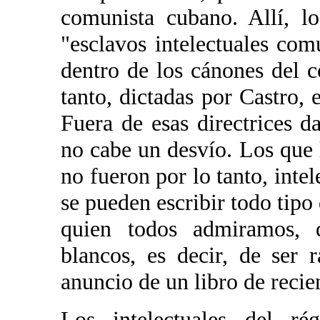
comunista cubano. Allí, l
"esclavos intelectuales com
dentro de los cánones del 
tanto, dictadas por Castro, e
Fuera de esas directrices da
no cabe un desvío. Los que
no fueron por lo tanto, int
se pueden escribir todo tipo 
quien todos admiramos, 
blancos, es decir, de ser 
anuncio de un libro de recie
Los intelectuales del rég