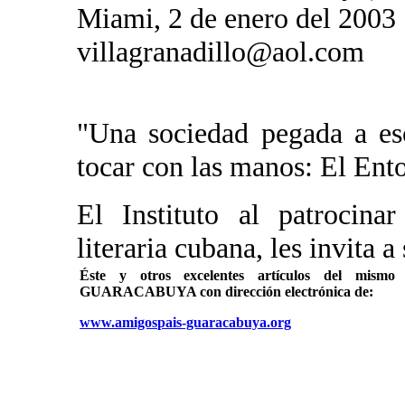
Miami, 2 de enero del 2003
villagranadillo@aol.com
"Una sociedad pegada a es
tocar con las manos: El Ent
El Instituto al patrocina
literaria cubana, les invita a
Éste y otros excelentes artículos del mi
GUARACABUYA con dirección electrónica de:
www.amigospais-guaracabuya.org