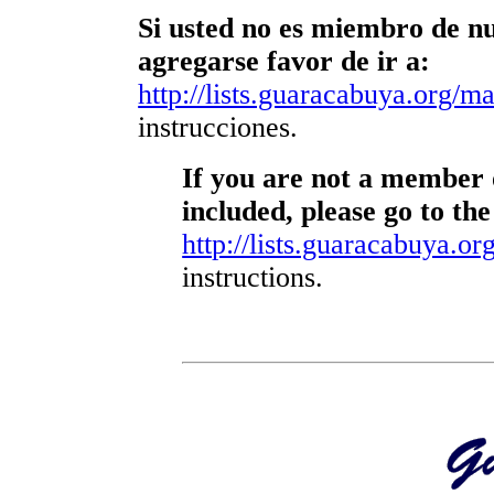
Si usted no es miembro de nue
agregarse favor de ir a:
http://lists.guaracabuya.org/mai
instrucciones.
If you are not a member o
included, please go to the
http://lists.guaracabuya.org
instructions.