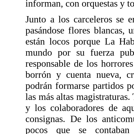
informan, con orquestas y t
Junto a los carceleros se 
pasándose flores blancas, 
están locos porque La Hab
mundo por su fuerza publi
responsable de los horrores
borrón y cuenta nueva, c
podrán formarse partidos po
las más altas magistraturas. 
y los colaboradores de aq
consignas. De los anticom
pocos que se contaban