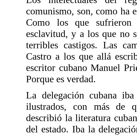
comunismo, son, como ha ex
Como los que sufrieron l
esclavitud, y a los que no 
terribles castigos. Las ca
Castro a los que allá escr
escritor cubano Manuel Pri
Porque es verdad.
La delegación cubana iba 
ilustrados, con más de q
describió la literatura cub
del estado. Iba la delegac