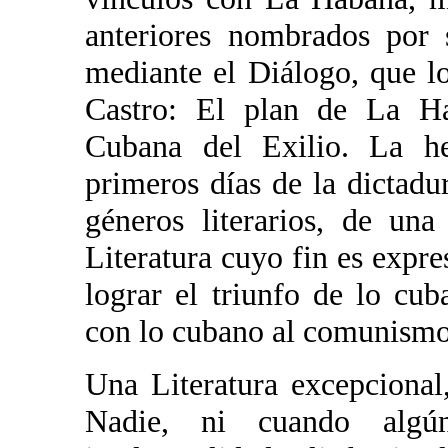
anteriores nombrados por 
mediante el Diálogo, que l
Castro: El plan de La Hab
Cubana del Exilio. La he
primeros días de la dictadu
géneros literarios, de un
Literatura cuyo fin es expr
lograr el triunfo de lo cub
con lo cubano al comunismo
Una Literatura excepcional
Nadie, ni cuando algú