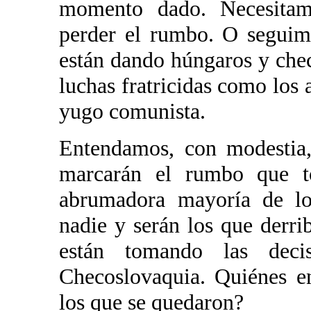
momento dado. Necesitam
perder el rumbo. O seguim
están dando húngaros y ch
luchas fratricidas como los 
yugo comunista.
Entendamos, con modestia
marcarán el rumbo que to
abrumadora mayoría de lo
nadie y serán los que derri
están tomando las deci
Checoslovaquia. Quiénes e
los que se quedaron?