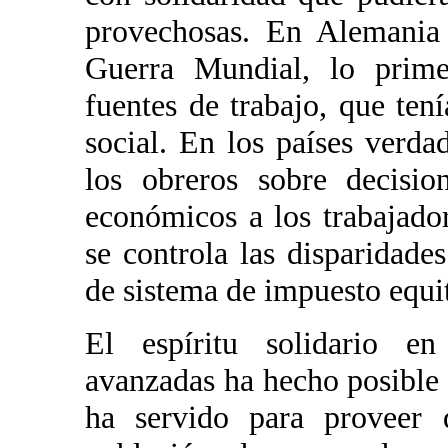
provechosas. En Alemania
Guerra Mundial, lo prime
fuentes de trabajo, que te
social. En los países verd
los obreros sobre decisio
económicos a los trabajado
se controla las disparidade
de sistema de impuesto equit
El espíritu solidario en
avanzadas ha hecho posible e
ha servido para proveer 