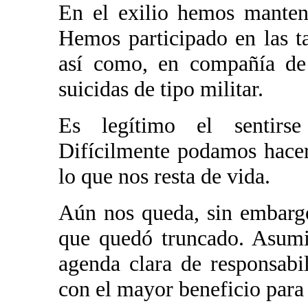
En el exilio hemos manten
Hemos participado en las tar
así como, en compañía de 
suicidas de tipo militar.
Es legítimo el sentirse
Difícilmente podamos hacer
lo que nos resta de vida.
Aún nos queda, sin embargo
que quedó truncado. Asumi
agenda clara de responsabi
con el mayor beneficio para