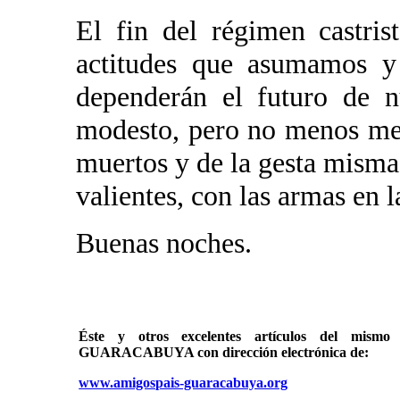
El fin del régimen castris
actitudes que asumamos y
dependerán el futuro de n
modesto, pero no menos meri
muertos y de la gesta misma
valientes, con las armas en l
Buenas noches.
Éste y otros excelentes artículos del mi
GUARACABUYA con dirección electrónica de:
www.amigospais-guaracabuya.org