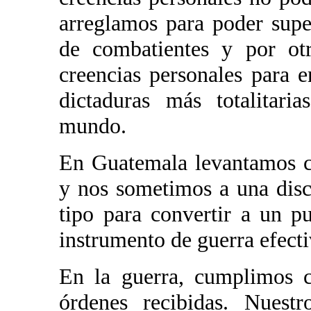
arreglamos para poder sup
de combatientes y por otr
creencias personales para e
dictaduras más totalitari
mundo.
En Guatemala levantamos c
y nos sometimos a una disc
tipo para convertir a un p
instrumento de guerra efecti
En la guerra, cumplimos c
órdenes recibidas. Nuestr