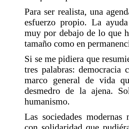
Para ser realista, una agend
esfuerzo propio. La ayuda
muy por debajo de lo que 
tamaño como en permanenci
Si se me pidiera que resumie
tres palabras: democracia
marco general de vida que
desmedro de la ajena. Sol
humanismo.
Las sociedades modernas 
con solidaridad que pudiér