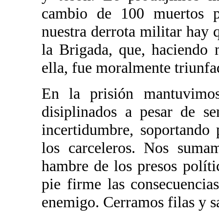
cambio de 100 muertos po
nuestra derrota militar hay
la Brigada, que, haciendo
ella, fue moralmente triunfa
En la prisión mantuvimos
disiplinados a pesar de se
incertidumbre, soportando 
los carceleros. Nos suma
hambre de los presos políti
pie firme las consecuencias
enemigo. Cerramos filas y s