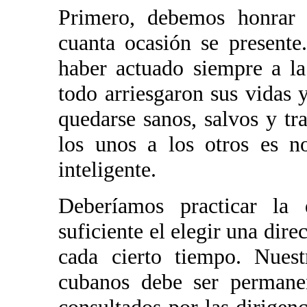
Primero, debemos honrar 
cuanta ocasión se presente
haber actuado siempre a la 
todo arriesgaron sus vidas 
quedarse sanos, salvos y tr
los unos a los otros es n
inteligente.
Deberíamos practicar la 
suficiente el elegir una dire
cada cierto tiempo. Nuest
cubanos debe ser permanen