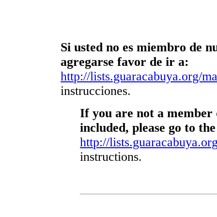
Si usted no es miembro de nue
agregarse favor de ir a:
http://lists.guaracabuya.org/mai
instrucciones.
If you are not a member o
included, please go to the
http://lists.guaracabuya.org
instructions.