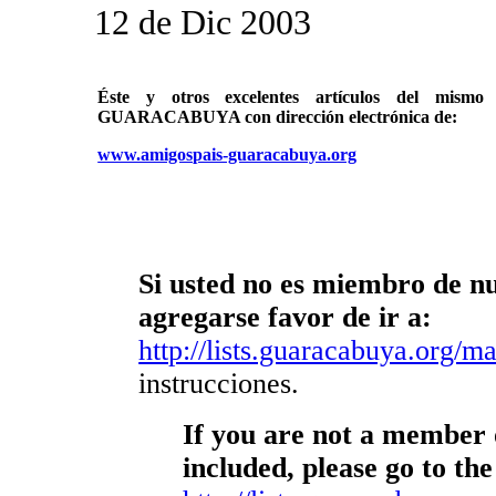
12 de Dic 2003
Éste y otros excelentes artículos del mi
GUARACABUYA con dirección electrónica de:
www.amigospais-guaracabuya.org
Si usted no es miembro de nue
agregarse favor de ir a:
http://lists.guaracabuya.org/mai
instrucciones.
If you are not a member o
included, please go to the