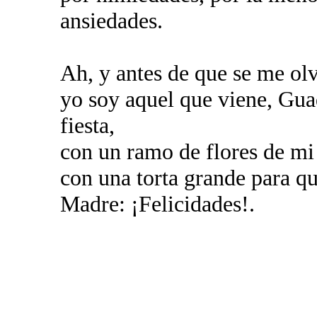
ansiedades.
Ah, y antes de que se me olv
yo soy aquel que viene, Gua
fiesta,
con un ramo de flores de mi 
con una torta grande para que
Madre: ¡Felicidades!.