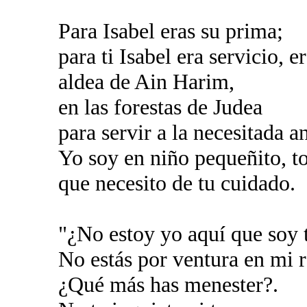
Para Isabel eras su prima;
para ti Isabel era servicio, e
aldea de Ain Harim,
en las forestas de Judea
para servir a la necesitada a
Yo soy en niño pequeñito, 
que necesito de tu cuidado.
"¿No estoy yo aquí que soy 
No estás por ventura en mi 
¿Qué más has menester?.