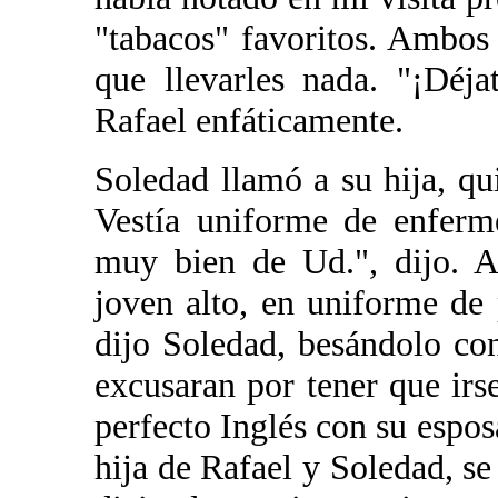
"tabacos" favoritos. Ambos 
que llevarles nada. "¡Déja
Rafael enfáticamente.
Soledad llamó a su hija, qu
Vestía uniforme de enferm
muy bien de Ud.", dijo. A
joven alto, en uniforme de p
dijo Soledad, besándolo co
excusaran por tener que irs
perfecto Inglés con su espos
hija de Rafael y Soledad, 