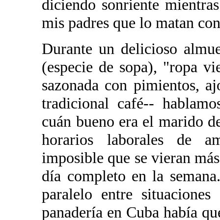
diciendo sonriente mientra
mis padres que lo matan con 
Durante un delicioso almue
(especie de sopa), "ropa vie
sazonada con pimientos, ajo
tradicional café-- hablam
cuán bueno era el marido d
horarios laborales de a
imposible que se vieran más
día completo en la semana.
paralelo entre situaciones
panadería en Cuba había que