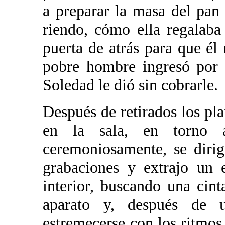
a preparar la masa del pan 
riendo, cómo ella regalaba
puerta de atrás para que él 
pobre hombre ingresó por 
Soledad le dió sin cobrarle.
Después de retirados los pl
en la sala, en torno a
ceremoniosamente, se diri
grabaciones y extrajo un 
interior, buscando una cint
aparato y, después de u
estremecerse con los ritmo