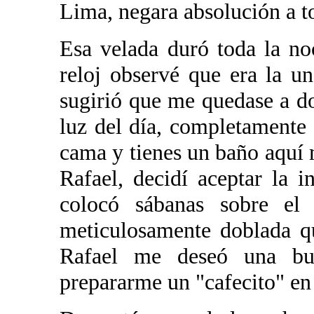
Lima, negara absolución a to
Esa velada duró toda la n
reloj observé que era la 
sugirió que me quedase a d
luz del día, completamente 
cama y tienes un baño aquí m
Rafael, decidí aceptar la 
colocó sábanas sobre el
meticulosamente doblada q
Rafael me deseó una bu
prepararme un "cafecito" en