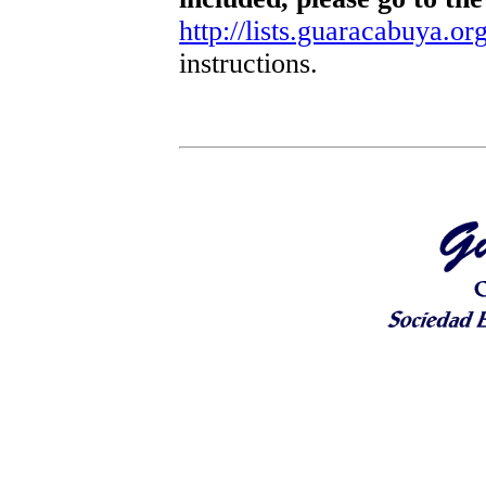
http://lists.guaracabuya.org
instructions.