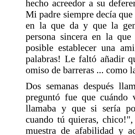
hecho acreedor a su defere
Mi padre siempre decía que
en la que da y que la gen
persona sincera en la que
posible establecer una ami
palabras! Le faltó añadir 
omiso de barreras ... como l
Dos semanas después lla
preguntó fue que cuándo v
llamaba y que si sería po
cuando tú quieras, chico!",
muestra de afabilidad y a