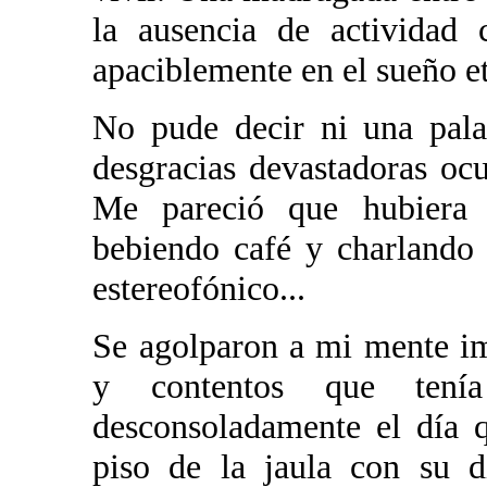
la ausencia de actividad 
apaciblemente en el sueño e
No pude decir ni una pala
desgracias devastadoras o
Me pareció que hubiera 
bebiendo café y charlando
estereofónico...
Se agolparon a mi mente im
y contentos que ten
desconsoladamente el día 
piso de la jaula con su d