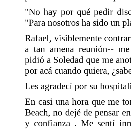
"No hay por qué pedir dis
"Para nosotros ha sido un pl
Rafael, visiblemente contrar
a tan amena reunión-- me
pidió a Soledad que me ano
por acá cuando quiera, ¿sabe
Les agradecí por su hospital
En casi una hora que me t
Beach, no dejé de pensar e
y confianza . Me sentí in