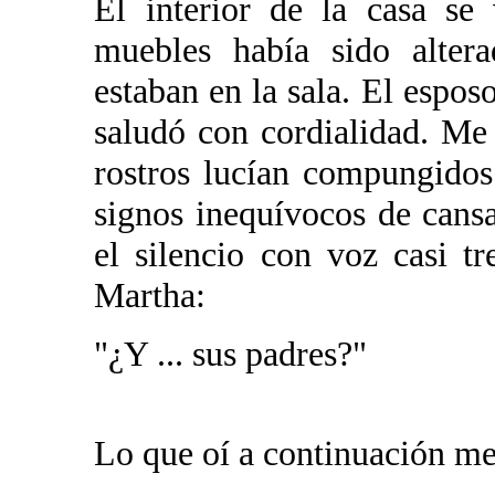
El interior de la casa se 
muebles había sido altera
estaban en la sala. El espo
saludó con cordialidad. Me
rostros lucían compungidos
signos inequívocos de cans
el silencio con voz casi t
Martha:
"¿Y ... sus padres?"
Lo que oí a continuación me 