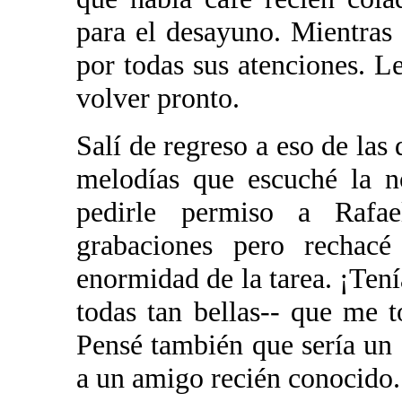
para el desayuno. Mientra
por todas sus atenciones. L
volver pronto.
Salí de regreso a eso de las
melodías que escuché la n
pedirle permiso a Rafa
grabaciones pero rechacé
enormidad de la tarea. ¡Tenía
todas tan bellas-- que me t
Pensé también que sería un 
a un amigo recién conocido.