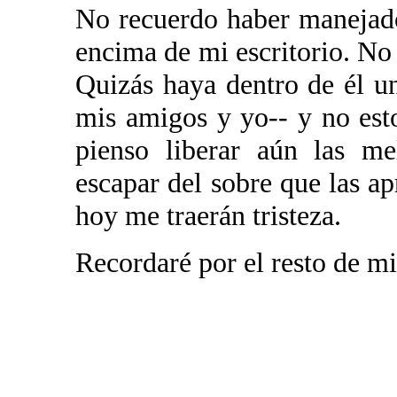
No recuerdo haber manejado
encima de mi escritorio. No 
Quizás haya dentro de él un
mis amigos y yo-- y no est
pienso liberar aún las me
escapar del sobre que las apr
hoy me traerán tristeza.
Recordaré por el resto de mi