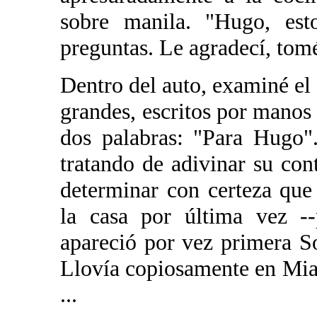
sobre manila. "Hugo, est
preguntas. Le agradecí, tomé 
Dentro del auto, examiné el 
grandes, escritos por manos
dos palabras: "Para Hugo"
tratando de adivinar su co
determinar con certeza que 
la casa por última vez --
apareció por vez primera S
Llovía copiosamente en Mia
...