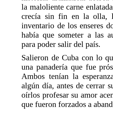
la maloliente carne enlatada
crecía sin fin en la olla,
inventario de los enseres d
había que someter a las a
para poder salir del país.
Salieron de Cuba con lo qu
una panadería que fue prós
Ambos tenían la esperanza
algún día, antes de cerrar 
oírlos profesar su amor acen
que fueron forzados a aband