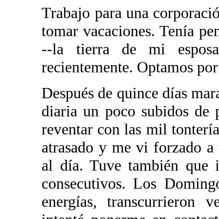
Trabajo para una corporació
tomar vacaciones. Tenía pe
--la tierra de mi esposa
recientemente. Optamos por 
Después de quince días mara
diaria un poco subidos de 
reventar con las mil tonter
atrasado y me vi forzado a
al día. Tuve también que 
consecutivos. Los Domingo
energías, transcurrieron 