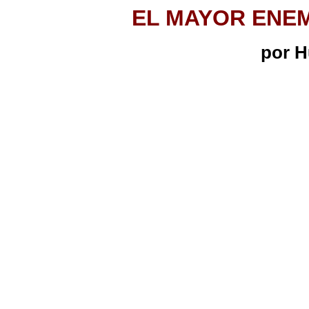
EL MAYOR ENEM
por H