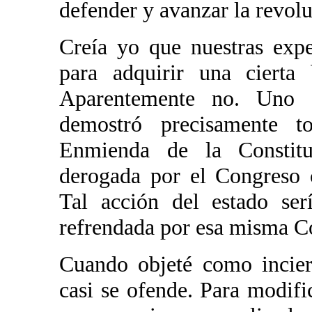
defender y avanzar la revol
Creía yo que nuestras expe
para adquirir una cierta 
Aparentemente no. Uno
demostró precisamente t
Enmienda de la Constitu
derogada por el Congreso 
Tal acción del estado ser
refrendada por esa misma Co
Cuando objeté como incier
casi se ofende. Para modifi