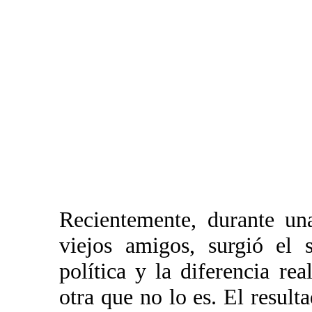
Recientemente, durante un
viejos amigos, surgió el 
política y la diferencia re
otra que no lo es. El result