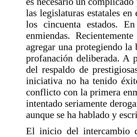
es necesario un complicado 
las legislaturas estatales en
los cincuenta estados. En 
enmiendas. Recientemente 
agregar una protegiendo la
profanación deliberada. A 
del respaldo de prestigiosa
iniciativa no ha tenido éxi
conflicto con la primera en
intentado seriamente deroga
aunque se ha hablado y escr
El inicio del intercambio