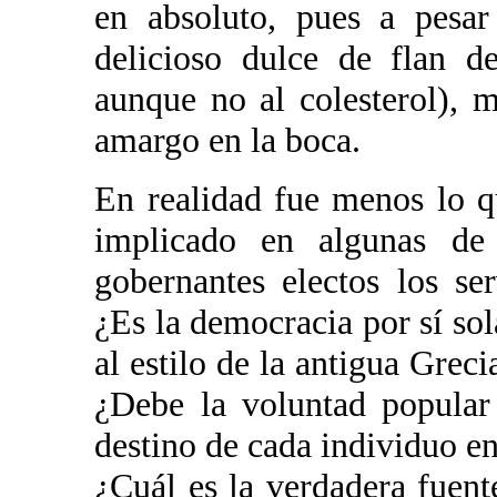
en absoluto, pues a pesa
delicioso dulce de flan d
aunque no al colesterol), 
amargo en la boca.
En realidad fue menos lo q
implicado en algunas de 
gobernantes electos los se
¿Es la democracia por sí sol
al estilo de la antigua Greci
¿Debe la voluntad popular 
destino de cada individuo e
¿Cuál es la verdadera fuen