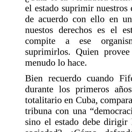
el estado suprimir nuestros 
de acuerdo con ello en u
nuestos derechos es el e
compite a ese organis
suprimirlos. Quien provee
menudo lo hace.
Bien recuerdo cuando Fifo
durante los primeros años
totalitario en Cuba, compara
tribuna con una “democracia
sino el estado debe dirigi