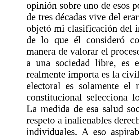
opinión sobre uno de esos p
de tres décadas vive del era
objetó mi clasificación del 
de lo que él consideró c
manera de valorar el proce
a una sociedad libre, es 
realmente importa es la civil
electoral es solamente el
constitucional selecciona l
La medida de esa salud soc
respeto a inalienables derec
individuales. A eso aspira