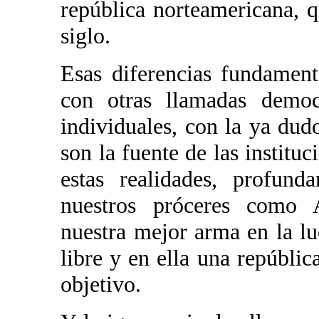
república norteamericana, q
siglo.
Esas diferencias fundament
con otras llamadas democ
individuales, con la ya du
son la fuente de las instituc
estas realidades, profun
nuestros próceres como 
nuestra mejor arma en la l
libre y en ella una repúblic
objetivo.