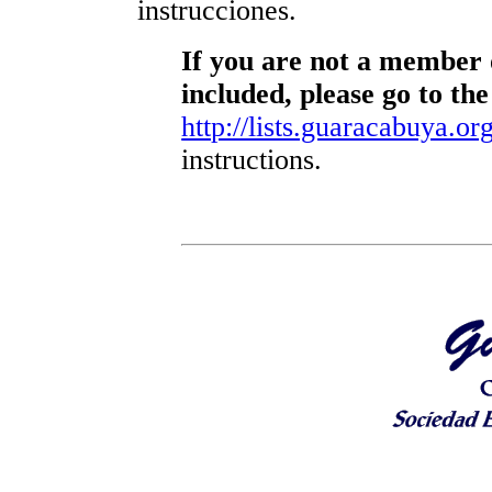
instrucciones.
If you are not a member o
included, please go to the
http://lists.guaracabuya.org
instructions.