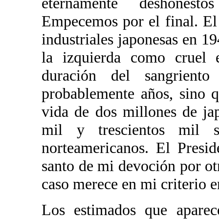
eternamente deshonesto
Empecemos por el final. El
industriales japonesas en 1
la izquierda como cruel e
duración del sangrient
probablemente años, sino q
vida de dos millones de ja
mil y trescientos mil 
norteamericanos. El Presi
santo de mi devoción por ot
caso merece en mi criterio 
Los estimados que aparece