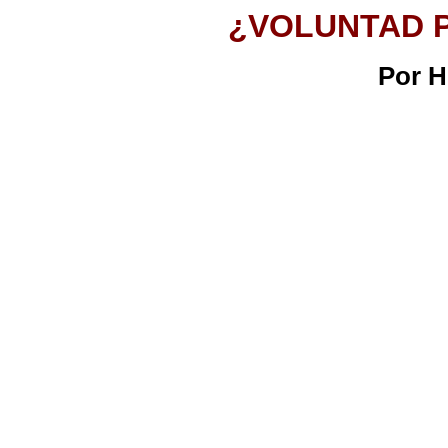
¿VOLUNTAD P
Por H