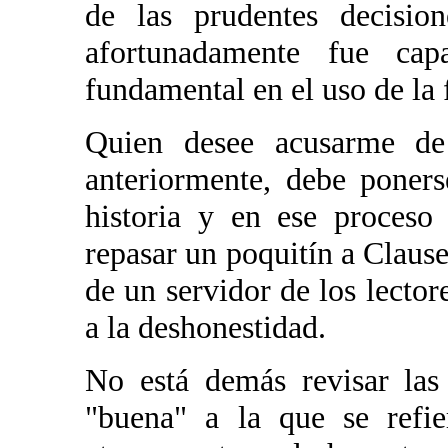
de las prudentes decision
afortunadamente fue ca
fundamental en el uso de la 
Quien desee acusarme de
anteriormente, debe poner
historia y en ese proceso
repasar un poquitín a Clause
de un servidor de los lector
a la deshonestidad.
No está demás revisar las
"buena" a la que se refie