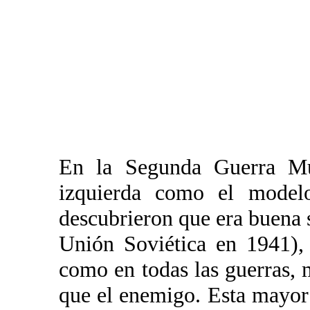
En la Segunda Guerra Mun
izquierda como el model
descubrieron que era buena 
Unión Soviética en 1941), 
como en todas las guerras, 
que el enemigo. Esta mayor 