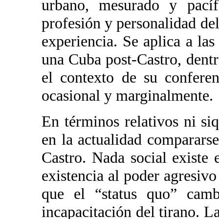
urbano, mesurado y pacíf
profesión y personalidad del
experiencia. Se aplica a las
una Cuba post-Castro, dentr
el contexto de su confere
ocasional y marginalmente.
En términos relativos ni s
en la actualidad compararse
Castro. Nada social existe
existencia al poder agresivo
que el “status quo” camb
incapacitación del tirano. L