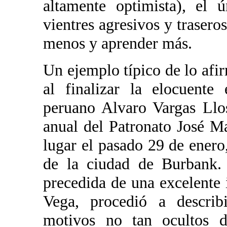
altamente optimista), el 
vientres agresivos y traser
menos y aprender más.
Un ejemplo típico de lo afir
al finalizar la elocuente
peruano Alvaro Vargas Llo
anual del Patronato José Ma
lugar el pasado 29 de enero
de la ciudad de Burbank. 
precedida de una excelente 
Vega, procedió a describi
motivos no tan ocultos de