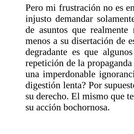
Pero mi frustración no es en
injusto demandar solament
de asuntos que realmente
menos a su disertación de e
degradante es que algunos
repetición de la propaganda
una imperdonable ignoranci
digestión lenta? Por supuest
su derecho. El mismo que te
su acción bochornosa.