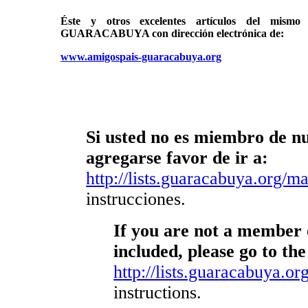
Éste y otros excelentes artículos del mi
GUARACABUYA con dirección electrónica de:
www.amigospais-guaracabuya.org
Si usted no es miembro de nue
agregarse favor de ir a:
http://lists.guaracabuya.org/mai
instrucciones.
If you are not a member o
included, please go to the
http://lists.guaracabuya.org
instructions.