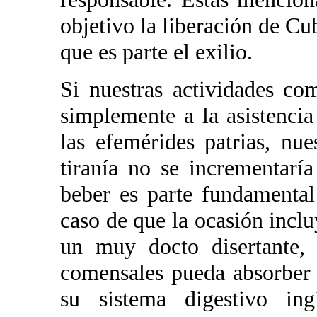
objetivo la liberación de Cub
que es parte el exilio.
Si nuestras actividades co
simplemente a la asistenci
las efemérides patrias, nu
tiranía no se incrementarí
beber es parte fundamental
caso de que la ocasión inc
un muy docto disertante,
comensales pueda absorber
su sistema digestivo ing