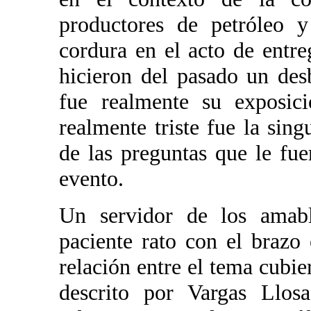
productores de petróleo y
cordura en el acto de entr
hicieron del pasado un desb
fue realmente su exposic
realmente triste fue la sing
de las preguntas que le fue
evento.
Un servidor de los amabl
paciente rato con el brazo 
relación entre el tema cubie
descrito por Vargas Llosa