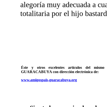
alegoría muy adecuada a cu
totalitaria por el hijo basta
Éste y otros excelentes artículos del mi
GUARACABUYA con dirección electrónica de:
www.amigospais-guaracabuya.org