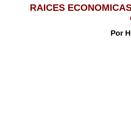
RAICES ECONOMICAS
Por H