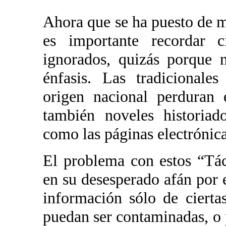
Ahora que se ha puesto de m
es importante recordar c
ignorados, quizás porque n
énfasis. Las tradicionale
origen nacional perduran 
también noveles historiad
como las páginas electrónica
El problema con estos “Táci
en su desesperado afán por 
información sólo de cierta
puedan ser contaminadas, o 