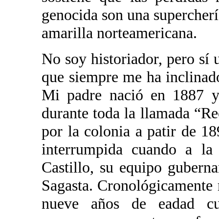
genocida son una superchería
amarilla norteamericana.
No soy historiador, pero sí u
que siempre me ha inclinado
Mi padre nació en 1887 y
durante toda la llamada “Re
por la colonia a patir de 1
interrumpida cuando a la
Castillo, su equipo guberna
Sagasta. Cronológicamente
nueve años de eadad cua