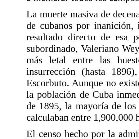
La muerte masiva de decenas
de cubanos por inanición, 
resultado directo de esa 
subordinado, Valeriano Weyl
más letal entre las hues
insurrección (hasta 1896)
Escorbuto. Aunque no existe
la población de Cuba inmed
de 1895, la mayoría de los 
calculaban entre 1,900,000 h
El censo hecho por la admi