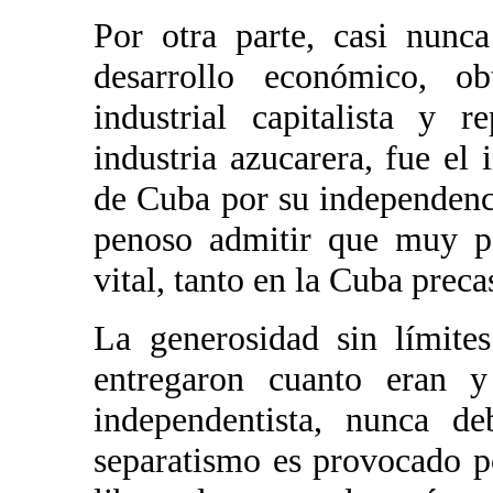
Por otra parte, casi nunc
desarrollo económico, ob
industrial capitalista y 
industria azucarera, fue el 
de Cuba por su independenci
penoso admitir que muy po
vital, tanto en la Cuba preca
La generosidad sin límite
entregaron cuanto eran y
independentista, nunca de
separatismo es provocado p