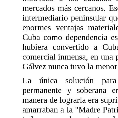
mercados más cercanos. Eso
intermediario peninsular qu
enormes ventajas material
Cuba como dependencia esp
hubiera convertido a Cub
comercial inmensa, en una p
Gálvez nunca tuvo la menor 
La única solución para
permanente y soberana er
manera de lograrla era supr
amarraban a la "Madre Patri