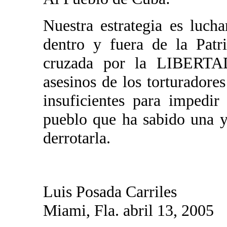
Nuestra estrategia es luch
dentro y fuera de la Patr
cruzada por la LIBERTAD,
asesinos de los torturadore
insuficientes para impedi
pueblo que ha sabido una y
derrotarla.
Luis Posada Carriles
Miami, Fla. abril 13, 2005