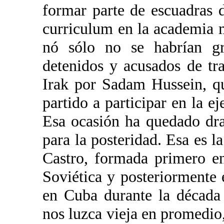
formar parte de escuadras 
curriculum en la academia mi
nó sólo no se habrían gr
detenidos y acusados de tr
Irak por Sadam Hussein, q
partido a participar en la e
Esa ocasión ha quedado dr
para la posteridad. Esa es la
Castro, formada primero e
Soviética y posteriormente
en Cuba durante la década 
nos luzca vieja en promedio,