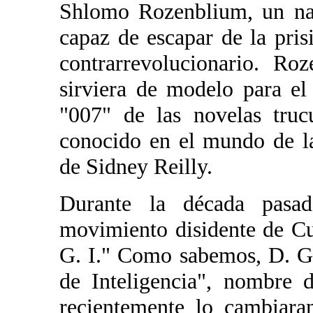
Shlomo Rozenblium, un nat
capaz de escapar de la pri
contrarrevolucionario. Ro
sirviera de modelo para el
"007" de las novelas truc
conocido en el mundo de la
de Sidney Reilly.
Durante la década pasad
movimiento disidente de Cub
G. I." Como sabemos, D. G.
de Inteligencia", nombre d
recientemente lo cambiara