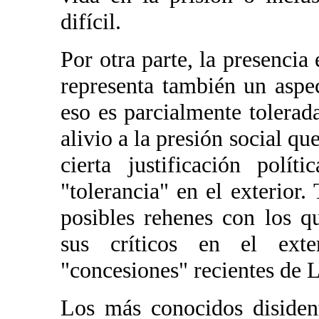
difícil.
Por otra parte, la presencia
representa también un aspe
eso es parcialmente tolerada
alivio a la presión social qu
cierta justificación polí
"tolerancia" en el exterior
posibles rehenes con los q
sus críticos en el ext
"concesiones" recientes de 
Los más conocidos disiden