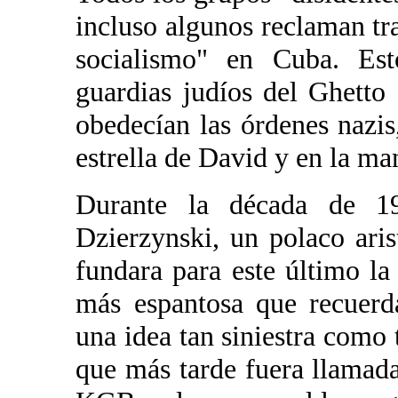
incluso algunos reclaman tra
socialismo" en Cuba. Est
guardias judíos del Ghetto
obedecían las órdenes nazis
estrella de David y en la man
Durante la década de 1
Dzierzynski, un polaco ari
fundara para este último la
más espantosa que recuerd
una idea tan siniestra como 
que más tarde fuera llam