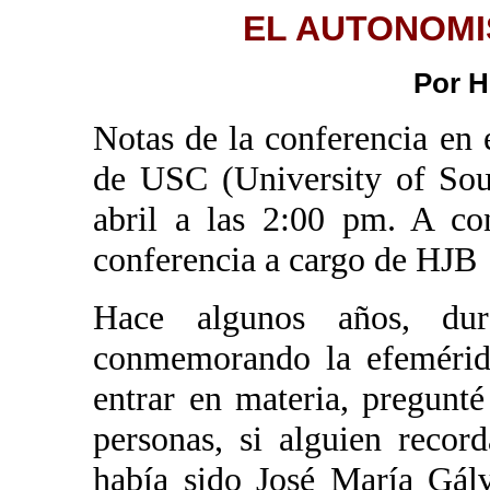
EL AUTONOMI
Por H
Notas de la conferencia en 
de USC (University of Sou
abril a las 2:00 pm. A co
conferencia a cargo de HJB
Hace algunos años, du
conmemorando la efeméride
entrar en materia, pregunté
personas, si alguien recor
había sido José María Gál