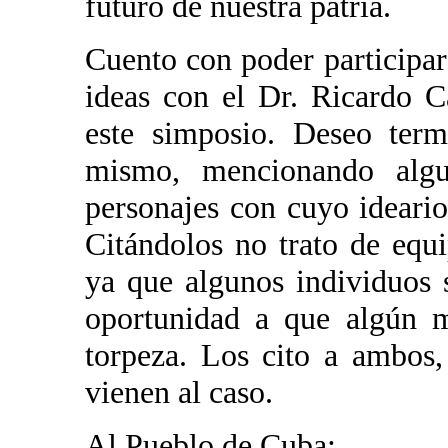
futuro de nuestra patria.
Cuento con poder participar
ideas con el Dr. Ricardo C
este simposio. Deseo term
mismo, mencionando algu
personajes con cuyo ideari
Citándolos no trato de equi
ya que algunos individuos
oportunidad a que algún m
torpeza. Los cito a ambos
vienen al caso.
Al Pueblo de Cuba: