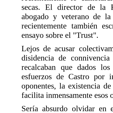
secas. El director de la 
abogado y veterano de la
recientemente también es
ensayo sobre el "Trust".
Lejos de acusar colectivam
disidencia de connivencia
recalcaban que dados los 
esfuerzos de Castro por in
oponentes, la existencia de
facilita inmensamente esos 
Sería absurdo olvidar en 