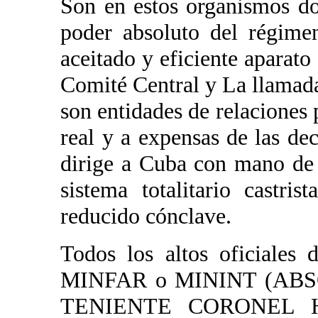
Son en estos organismos do
poder absoluto del régime
aceitado y eficiente aparato
Comité Central y La llamada
son entidades de relaciones 
real y a expensas de las de
dirige a Cuba con mano de 
sistema totalitario castri
reducido cónclave.
Todos los altos oficiales 
MINFAR o MININT (A
TENIENTE CORONEL HA