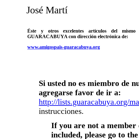
José Martí
Éste y otros excelentes artículos del mi
GUARACABUYA con dirección electrónica de:
www.amigospais-guaracabuya.org
Si usted no es miembro de nue
agregarse favor de ir a:
http://lists.guaracabuya.org/mai
instrucciones.
If you are not a member o
included, please go to the