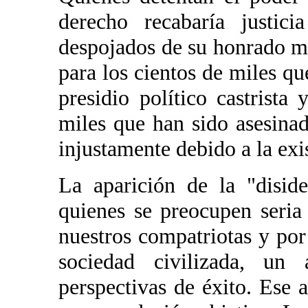
derecho recabaría justic
despojados de su honrado m
para los cientos de miles qu
presidio político castrista
miles que han sido asesina
injustamente debido a la exi
La aparición de la "disid
quienes se preocupen seria
nuestros compatriotas y por
sociedad civilizada, un 
perspectivas de éxito. Ese 