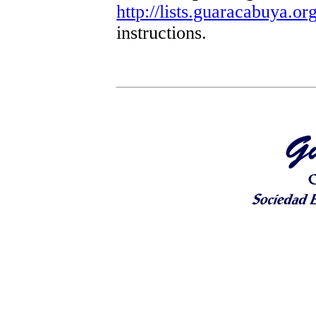
http://lists.guaracabuya.org
instructions.