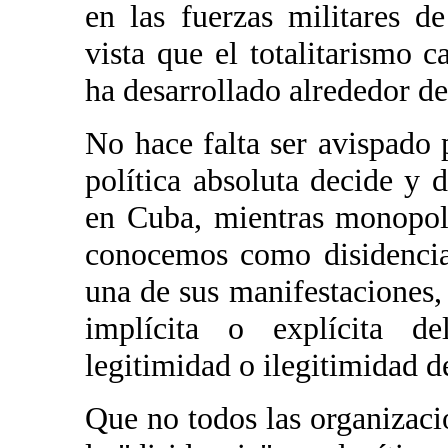
en las fuerzas militares 
vista que el totalitarismo 
ha desarrollado alrededor de
No hace falta ser avispado
política absoluta decide y 
en Cuba, mientras monopoli
conocemos como disidencia 
una de sus manifestaciones,
implícita o explícita d
legitimidad o ilegitimidad d
Que no todos las organizaci