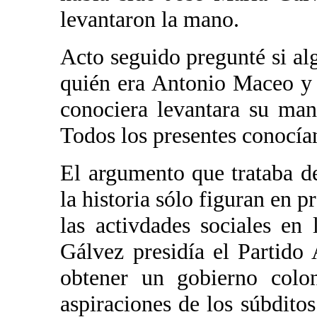
levantaron la mano.
Acto seguido pregunté si al
quién era Antonio Maceo y 
conociera levantara su man
Todos los presentes conocían
El argumento que trataba d
la historia sólo figuran en 
las activdades sociales en
Gálvez presidía el Partid
obtener un gobierno colon
aspiraciones de los súbditos