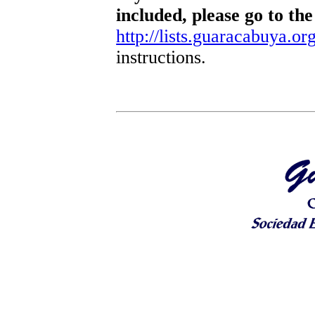
included, please go to the
http://lists.guaracabuya.org
instructions.