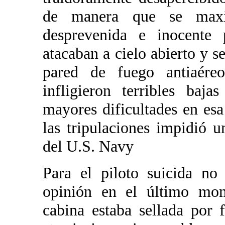
de manera que se maxi
desprevenida e inocente 
atacaban a cielo abierto y 
pared de fuego antiaér
infligieron terribles baj
mayores dificultades en esa
las tripulaciones impidió 
del U.S. Navy
Para el piloto suicida no
opinión en el último mom
cabina estaba sellada por