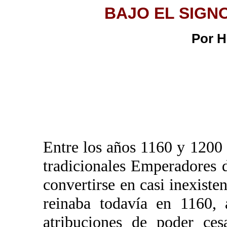
BAJO EL SIGNO
Por H
Entre los años 1160 y 1200 d
tradicionales Emperadores 
convertirse en casi inexist
reinaba todavía en 1160, 
atribuciones de poder ces