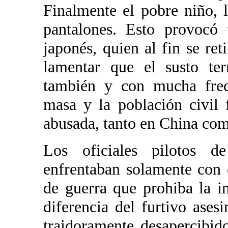
Finalmente el pobre niño, l
pantalones. Esto provocó 
japonés, quien al fin se re
lamentar que el susto ter
también y con mucha frecu
masa y la población civil
abusada, tanto en China com
Los oficiales pilotos 
enfrentaban solamente con 
de guerra que prohiba la 
diferencia del furtivo ase
traidoramente desapercibido