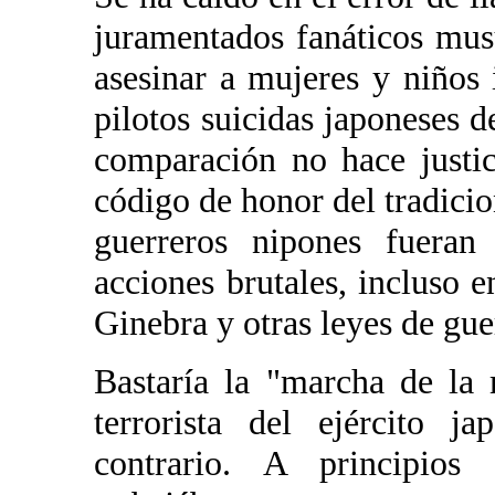
juramentados fanáticos mus
asesinar a mujeres y niños 
pilotos suicidas japoneses 
comparación no hace justic
código de honor del tradici
guerreros nipones fueran 
acciones brutales, incluso 
Ginebra y otras leyes de gue
Bastaría la "marcha de la
terrorista del ejército 
contrario. A principio