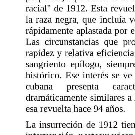
racial" de 1912. Esta revue
la raza negra, que incluía 
rápidamente aplastada por e
Las circunstancias que pro
rapidez y relativa eficienci
sangriento epílogo, siemp
histórico. Ese interés se v
cubana presenta caract
dramáticamente similares a 
esa revuelta hace 94 años.
La insurreción de 1912 tien