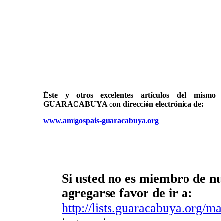
Éste y otros excelentes artículos del mi
GUARACABUYA con dirección electrónica de:
www.amigospais-guaracabuya.org
Si usted no es miembro de nue
agregarse favor de ir a:
http://lists.guaracabuya.org/mai