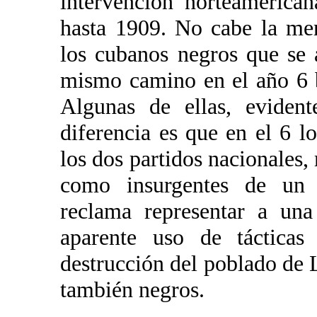
intervención norteameric
hasta 1909. No cabe la me
los cubanos negros que se
mismo camino en el año 6 b
Algunas de ellas, evident
diferencia es que en el 6 
los dos partidos nacionales,
como insurgentes de un i
reclama representar a una
aparente uso de tácticas
destrucción del poblado de 
también negros.