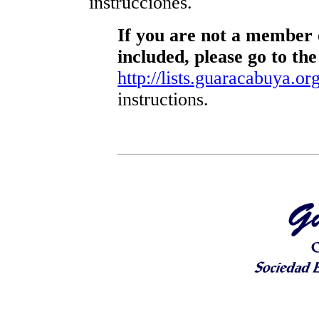
instrucciones.
If you are not a member o
included, please go to the
http://lists.guaracabuya.org
instructions.