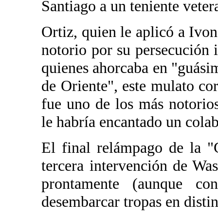
Santiago a un teniente veter
Ortiz, quien le aplicó a Ivon
notorio por su persecución 
quienes ahorcaba en "guási
de Oriente", este mulato co
fue uno de los más notorio
le habría encantado un colab
El final relámpago de la "
tercera intervención de Wa
prontamente (aunque c
desembarcar tropas en distint