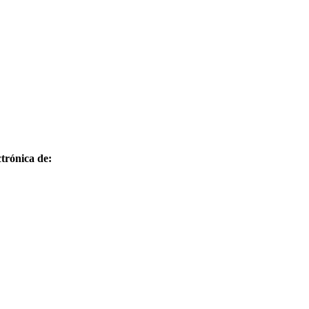
trónica de: