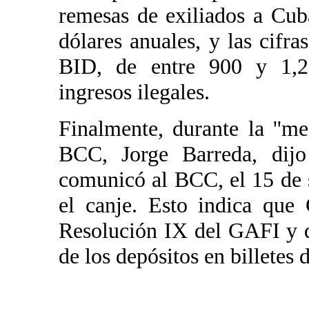
remesas de exiliados a Cub
dólares anuales, y las cifr
BID, de entre 900 y 1,2
ingresos ilegales.
Finalmente, durante la ''me
BCC, Jorge Barreda, dijo
comunicó al BCC, el 15 de 
el canje. Esto indica que 
Resolución IX del GAFI y q
de los depósitos en billetes d