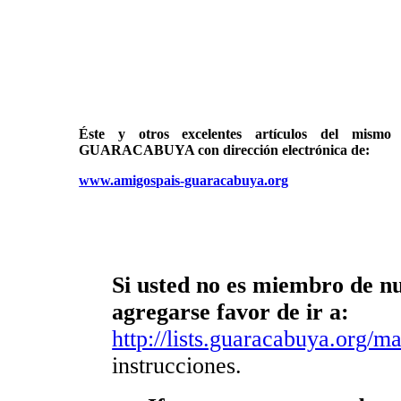
Éste y otros excelentes artículos del mi
GUARACABUYA con dirección electrónica de:
www.amigospais-guaracabuya.org
Si usted no es miembro de nue
agregarse favor de ir a:
http://lists.guaracabuya.org/mai
instrucciones.