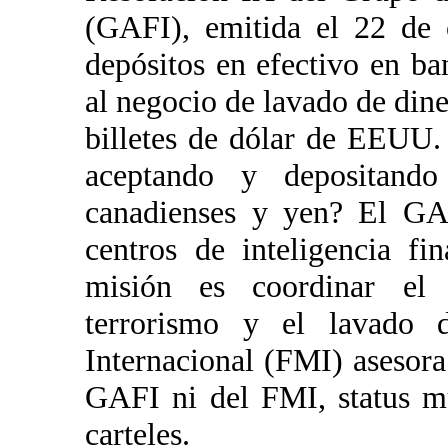
(GAFI), emitida el 22 de 
depósitos en efectivo en ba
al negocio de lavado de dine
billetes de dólar de EEUU.
aceptando y depositando 
canadienses y yen? El GA
centros de inteligencia fi
misión es coordinar el 
terrorismo y el lavado 
Internacional (FMI) asesor
GAFI ni del FMI, status mu
carteles.