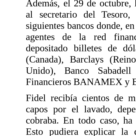
Además, el 29 de octubre, 
al secretario del Tesoro
siguientes bancos donde, en
agentes de la red finan
depositado billetes de dó
(Canada), Barclays (Rein
Unido), Banco Sabadel
Financieros BANAMEX y
Fidel recibía cientos de m
capos por el lavado, depe
cobraba. En todo caso, ha 
Esto pudiera explicar la 