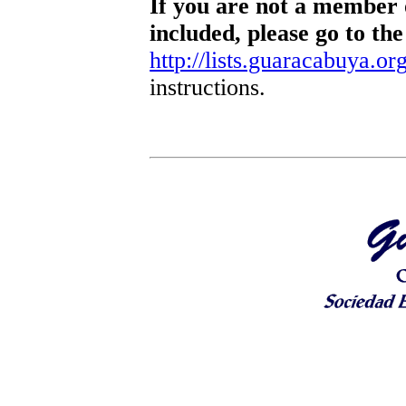
If you are not a member o
included, please go to the
http://lists.guaracabuya.org
instructions.