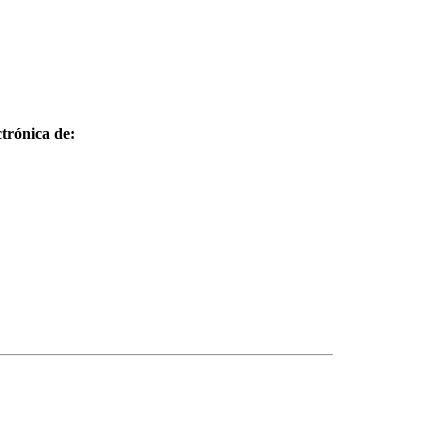
trónica de: