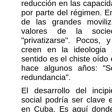
reducción en las capacid
por parte del régimen. En
de las grandes movili
valores de la soci
"privatizarse". Pocos, 
creen en la ideologia 
sentido es el chiste oído
hace algunos años: "S
redundancia".
El desarrollo del inci
social podría ser clave 
en Cuba. Es aquí donde