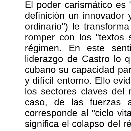
El poder carismático es "
definición un innovador y
ordinario") le transform
romper con los "textos 
régimen. En este sen
liderazgo de Castro lo q
cubano su capacidad par
y difícil entorno. Ello e
los sectores claves del 
caso, de las fuerzas 
corresponde al "ciclo vita
significa el colapso del