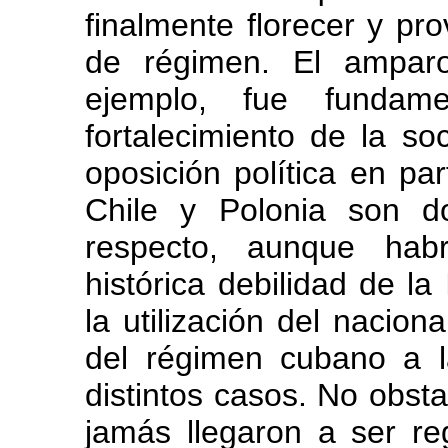
finalmente florecer y p
de régimen. El amparo
ejemplo, fue fundame
fortalecimiento de la so
oposición política en par
Chile y Polonia son d
respecto, aunque habr
histórica debilidad de l
la utilización del nacion
del régimen cubano a la
distintos casos. No obsta
jamás llegaron a ser re