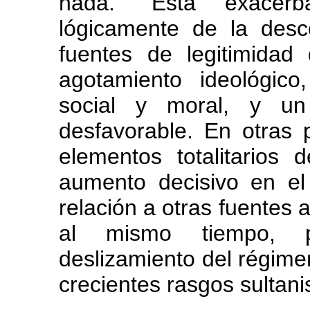
nada." Esta exacerb
lógicamente de la desc
fuentes de legitimidad
agotamiento ideológico
social y moral, y un 
desfavorable. En otras 
elementos totalitarios 
aumento decisivo en el
relación a otras fuentes a
al mismo tiempo, p
deslizamiento del régime
crecientes rasgos sultani