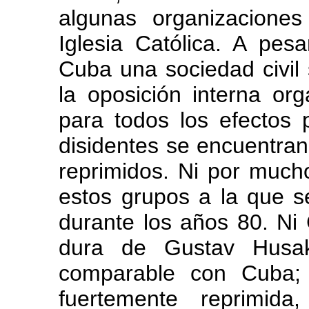
algunas organizaciones 
Iglesia Católica. A pesa
Cuba una sociedad civil
la oposición interna org
para todos los efectos p
disidentes se encuentra
reprimidos. Ni por much
estos grupos a la que s
durante los años 80. Ni
dura de Gustav Husa
comparable con Cuba; 
fuertemente reprimid