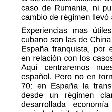
caso de Rumania, ni pud
cambio de régimen llevó 
Experiencias mas útil
cubano son las de China 
España franquista, por
en relación con los casos
Aquí centraremos nues
español. Pero no en torn
70: en España la trans
desde un régimen clar
desarrollada econom