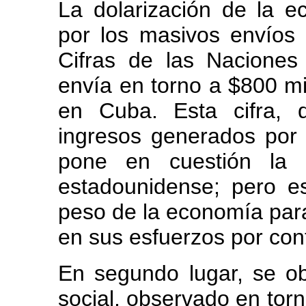
La dolarización de la e
por los masivos envíos d
Cifras de las Naciones
envía en torno a $800 mi
en Cuba. Esta cifra, 
ingresos generados por la
pone en cuestión la e
estadounidense; pero e
peso de la economía para
en sus esfuerzos por cont
En segundo lugar, se ob
social, observado en torn