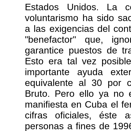
Estados Unidos. La co
voluntarismo ha sido sac
a las exigencias del cont
"benefactor" que, ign
garantice puestos de tr
Esto era tal vez posibl
importante ayuda exte
equivalente al 30 por 
Bruto. Pero ello ya no 
manifiesta en Cuba el 
cifras oficiales, éste
personas a fines de 1996