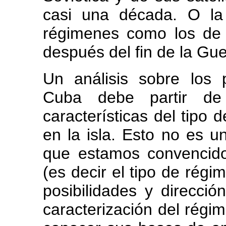
casi una década. O la
régimenes como los de 
después del fin de la Gue
Un análisis sobre los 
Cuba debe partir de
características del tipo 
en la isla. Esto no es u
que estamos convencido
(es decir el tipo de régi
posibilidades y direcció
caracterización del régi