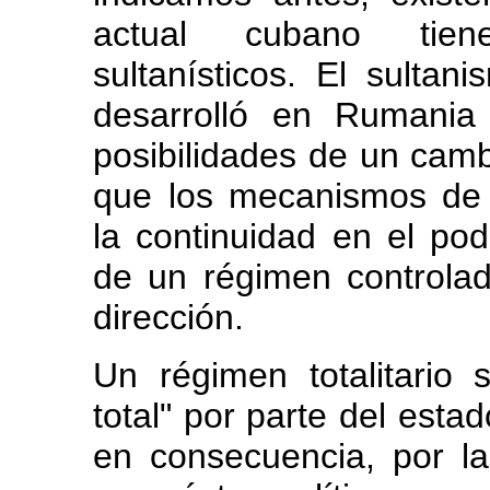
actual cubano tien
sultanísticos. El sulta
desarrolló en Rumania 
posibilidades de un cambi
que los mecanismos de co
la continuidad en el pod
de un régimen controla
dirección.
Un régimen totalitario 
total" por parte del esta
en consecuencia, por la