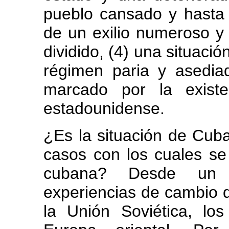
pueblo cansado y hasta 
de un exilio numeroso y
dividido, (4) una situaci
régimen paria y asediad
marcado por la existe
estadounidense.
¿Es la situación de Cuba
casos con los cuales se
cubana? Desde un p
experiencias de cambio 
la Unión Soviética, lo