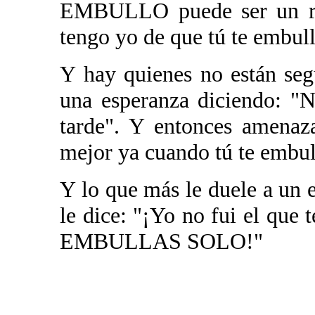
EMBULLO puede ser un rep
tengo yo de que tú te embulle
Y hay quienes no están seg
una esperanza diciendo: "
tarde". Y entonces amenaz
mejor ya cuando tú te embul
Y lo que más le duele a un
le dice: "¡Yo no fui el que 
EMBULLAS SOLO!"