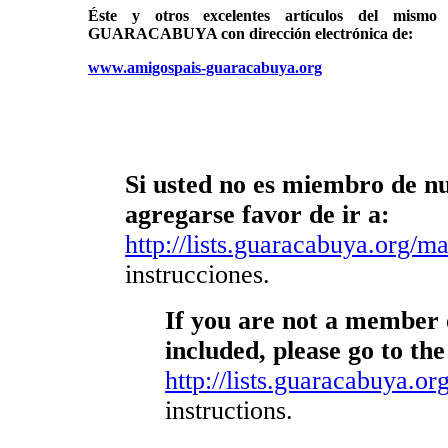
Éste y otros excelentes artículos del mi
GUARACABUYA con dirección electrónica de:
www.amigospais-guaracabuya.org
Si usted no es miembro de nue
agregarse favor de ir a:
http://lists.guaracabuya.org/mai
instrucciones.
If you are not a member o
included, please go to the
http://lists.guaracabuya.org
instructions.