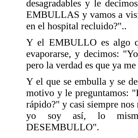
desagradables y le decimo
EMBULLAS y vamos a visita
en el hospital recluido?"..
Y el EMBULLO es algo qu
evaporarse, y decimos: 
pero la verdad es que ya me
Y el que se embulla y se de
motivo y le preguntamos: "
rápido?" y casi siempre nos
yo soy así, lo mi
DESEMBULLO".