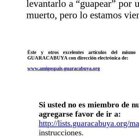
levantarlo a “guapear” por 
muerto, pero lo estamos vie
Éste y otros excelentes artículos del mi
GUARACABUYA con dirección electrónica de:
www.amigospais-guaracabuya.org
Si usted no es miembro de nue
agregarse favor de ir a:
http://lists.guaracabuya.org/mai
instrucciones.