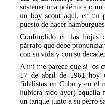
sostener una polémica o un 
un boy scout aquí, en un p
puesto de hacer hamburgues
Confundido en las hojas q
párrafo que debe pronuncia
con su vida y con su decade
A mí me parece que si los 
17 de abril de 1961 hoy e
fidelistas en Cuba y en el
hubiera sido ayer) aquella 
un tanque junto a su perro 