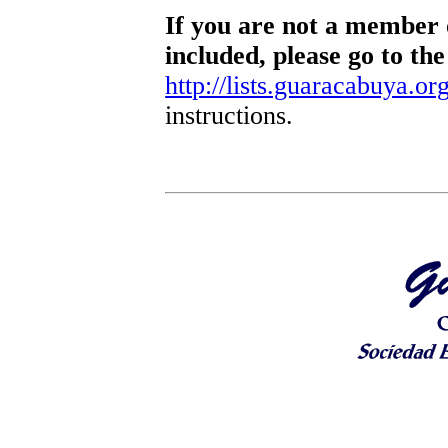
If you are not a member o
included, please go to the
http://lists.guaracabuya.org
instructions.