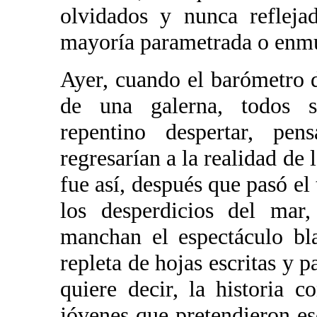
olvidados y nunca reflejad
mayoría parametrada o enmu
Ayer, cuando el barómetro de
de una galerna, todos 
repentino despertar, p
regresarían a la realidad de 
fue así, después que pasó el
los desperdicios del mar,
manchan el espectáculo bl
repleta de hojas escritas y p
quiere decir, la historia 
jóvenes que pretendieron es