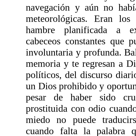
navegación y aún no había
meteorológicas. Eran los
hambre planificada a ex
cabeceos constantes que p
involuntaria y profunda. Ba
memoria y te regresan a Di
políticos, del discurso diar
un Dios prohibido y oportun
pesar de haber sido cru
prostituida con odio cuand
miedo no puede traducirs
cuando falta la palabra 