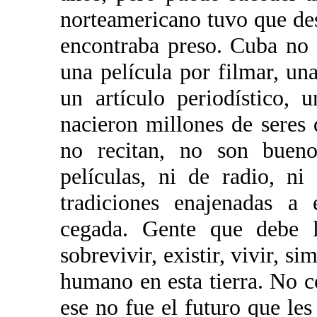
norteamericano tuvo que des
encontraba preso. Cuba no 
una película por filmar, una
un artículo periodístico,
nacieron millones de seres 
no recitan, no son buenos
películas, ni de radio, ni
tradiciones enajenadas a 
cegada. Gente que debe l
sobrevivir, existir, vivir, s
humano en esta tierra. No 
ese no fue el futuro que les