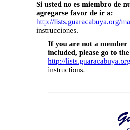
Si usted no es miembro de nue
agregarse favor de ir a:
http://lists.guaracabuya.org/mai
instrucciones.
If you are not a member o
included, please go to the
http://lists.guaracabuya.org
instructions.