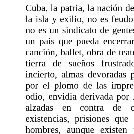
Cuba, la patria, la nación 
la isla y exilio, no es feud
no es un sindicato de gent
un país que pueda encerrar
canción, ballet, obra de te
tierra de sueños frustrad
incierto, almas devoradas 
por el plomo de las impre
odio, envidia derivada por 
alzadas en contra de co
existencias, prisiones qu
hombres, aunque existen t