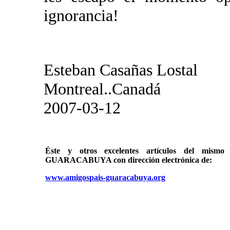
ignorancia!
Esteban Casañas Lostal
Montreal..Canadá
2007-03-12
Éste y otros excelentes artículos del mi
GUARACABUYA con dirección electrónica de:
www.amigospais-guaracabuya.org