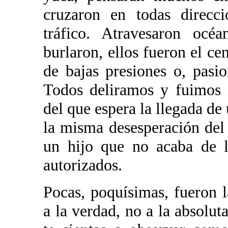
cruzaron en todas direcci
tráfico. Atravesaron océ
burlaron, ellos fueron el cen
de bajas presiones o, pasi
Todos deliramos y fuimos 
del que espera la llegada d
la misma desesperación del
un hijo que no acaba de l
autorizados.
Pocas, poquísimas, fueron l
a la verdad, no a la absoluta