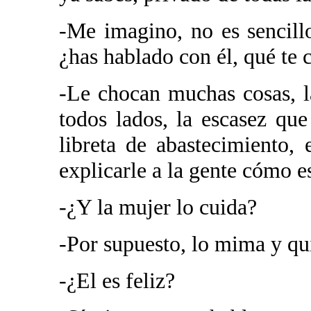
-Me imagino, no es sencill
¿has hablado con él, qué te 
-Le chocan muchas cosas, l
todos lados, la escasez que
libreta de abastecimiento, e
explicarle a la gente cómo e
-¿Y la mujer lo cuida?
-Por supuesto, lo mima y q
-¿El es feliz?