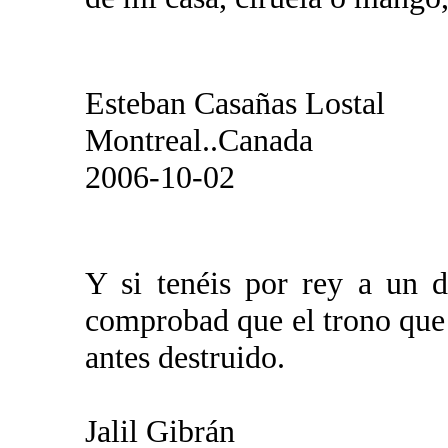
Esteban Casañas Lostal
Montreal..Canada
2006-10-02
Y si tenéis por rey a un d
comprobad que el trono que e
antes destruido.
Jalil Gibrán