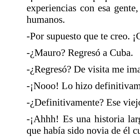
experiencias con esa gente
humanos.
-Por supuesto que te creo. ¡
-¿Mauro? Regresó a Cuba.
-¿Regresó? De visita me im
-¡Nooo! Lo hizo definitivam
-¿Definitivamente? Ese viej
-¡Ahhh! Es una historia la
que había sido novia de él c