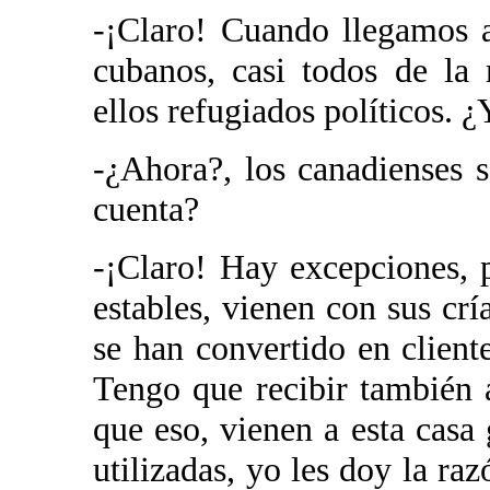
-¡Claro! Cuando llegamos 
cubanos, casi todos de la
ellos refugiados políticos. 
-¿Ahora?, los canadienses s
cuenta?
-¡Claro! Hay excepciones, 
estables, vienen con sus crí
se han convertido en client
Tengo que recibir también 
que eso, vienen a esta casa 
utilizadas, yo les doy la ra