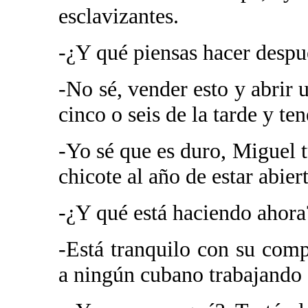
esclavizantes.
-¿Y qué piensas hacer despu
-No sé, vender esto y abrir 
cinco o seis de la tarde y te
-Yo sé que es duro, Miguel t
chicote al año de estar abier
-¿Y qué está haciendo ahora
-Está tranquilo con su comp
a ningún cubano trabajando 