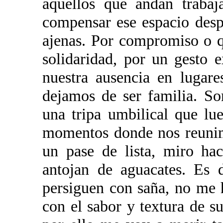
aquellos que andan trabaj
compensar ese espacio desp
ajenas. Por compromiso o q
solidaridad, por un gesto
nuestra ausencia en lugar
dejamos de ser familia. So
una tripa umbilical que lu
momentos donde nos reunim
un pase de lista, miro ha
antojan de aguacates. Es 
persiguen con saña, no me
con el sabor y textura de 