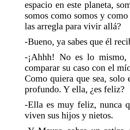
espacio en este planeta, s
somos como somos y como q
las arregla para vivir allá?
-Bueno, ya sabes que él recib
-¡Ahhh! No es lo mismo, 
comparar su caso con el mío,
Como quiera que sea, solo 
profundo. Y ella, ¿es feliz?
-Ella es muy feliz, nunca q
viven sus hijos y nietos.