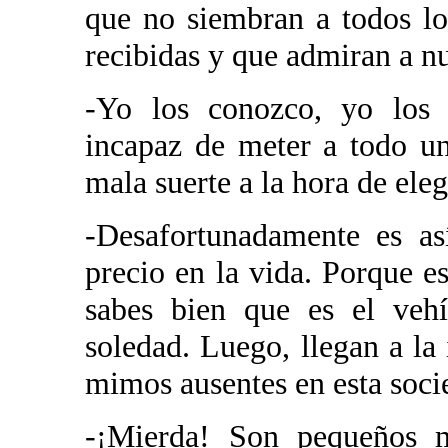
que no siembran a todos lo
recibidas y que admiran a nu
-Yo los conozco, yo los 
incapaz de meter a todo u
mala suerte a la hora de eleg
-Desafortunadamente es as
precio en la vida. Porque es
sabes bien que es el vehí
soledad. Luego, llegan a la 
mimos ausentes en esta socie
-¡Mierda! Son pequeños m