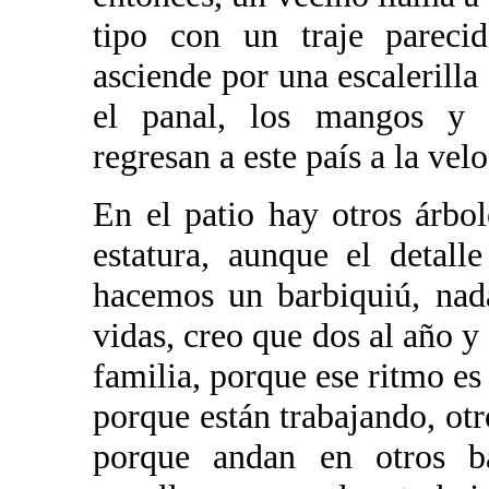
tipo con un traje pareci
asciende por una escalerilla
el panal, los mangos y l
regresan a este país a la vel
En el patio hay otros árbo
estatura, aunque el detal
hacemos un barbiquiú, nad
vidas, creo que dos al año y
familia, porque ese ritmo es
porque están trabajando, otr
porque andan en otros ba