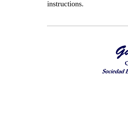
instructions.