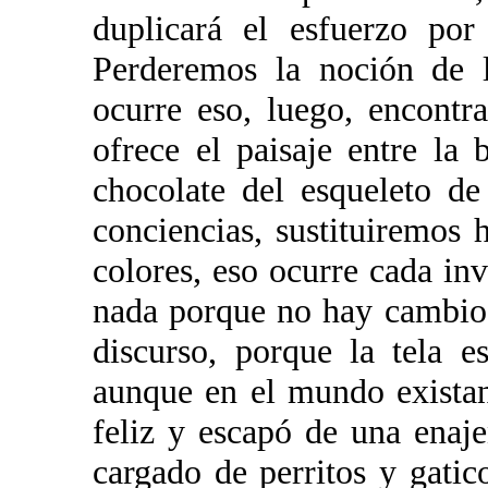
duplicará el esfuerzo por
Perderemos la noción de l
ocurre eso, luego, encontr
ofrece el paisaje entre la
chocolate del esqueleto de
conciencias, sustituiremos 
colores, eso ocurre cada inv
nada porque no hay cambios
discurso, porque la tela 
aunque en el mundo exista
feliz y escapó de una ena
cargado de perritos y gatic