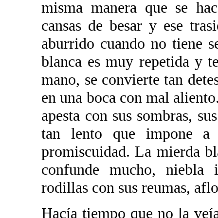
misma manera que se hace
cansas de besar y ese tras
aburrido cuando no tiene s
blanca es muy repetida y te
mano, se convierte tan det
en una boca con mal aliento
apesta con sus sombras, sus 
tan lento que impone a 
promiscuidad. La mierda bl
confunde mucho, niebla i
rodillas con sus reumas, aflo
Hacía tiempo que no la veía