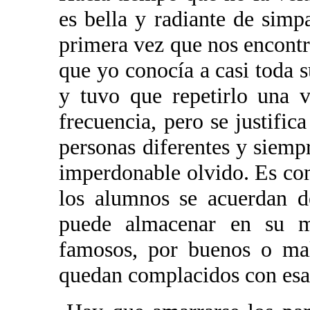
es bella y radiante de simpa
primera vez que nos encontr
que yo conocía a casi toda 
y tuvo que repetirlo una 
frecuencia, pero se justific
personas diferentes y siempr
imperdonable olvido. Es com
los alumnos se acuerdan d
puede almacenar en su 
famosos, por buenos o mal
quedan complacidos con esa 