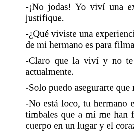
-¡No jodas! Yo viví una e
justifique.
-¿Qué viviste una experienc
de mi hermano es para filma
-Claro que la viví y no t
actualmente.
-Solo puedo asegurarte que 
-No está loco, tu hermano 
timbales que a mí me han fa
cuerpo en un lugar y el cora