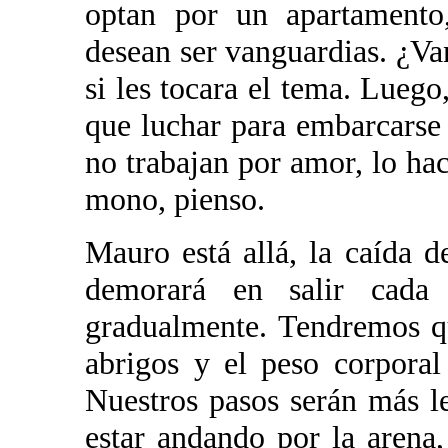
optan por un apartamento,
desean ser vanguardias. ¿V
si les tocara el tema. Luego,
que luchar para embarcarse 
no trabajan por amor, lo hac
mono, pienso.
Mauro está allá, la caída de
demorará en salir cada 
gradualmente. Tendremos q
abrigos y el peso corporal
Nuestros pasos serán más l
estar andando por la arena,