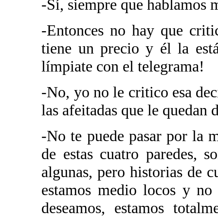
-Sí, siempre que hablamos me
-Entonces no hay que critica
tiene un precio y él la est
límpiate con el telegrama!
-No, yo no le critico esa de
las afeitadas que le quedan d
-No te puede pasar por la 
de estas cuatro paredes, s
algunas, pero historias de 
estamos medio locos y no 
deseamos, estamos totalm