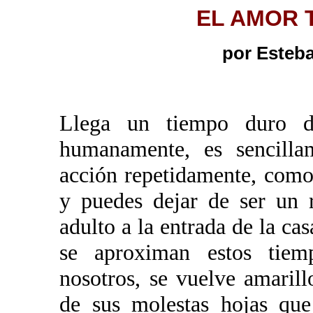
EL AMOR 
por Esteb
Llega un tiempo duro d
humanamente, es sencilla
acción repetidamente, como 
y puedes dejar de ser un 
adulto a la entrada de la ca
se aproximan estos tiem
nosotros, se vuelve amaril
de sus molestas hojas qu