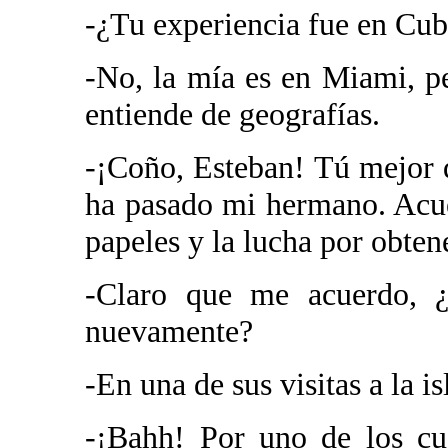
-¿Tu experiencia fue en Cu
-No, la mía es en Miami, pe
entiende de geografías.
-¡Coño, Esteban! Tú mejor q
ha pasado mi hermano. Acu
papeles y la lucha por obten
-Claro que me acuerdo, 
nuevamente?
-En una de sus visitas a la i
-¡Bahh! Por uno de los cu