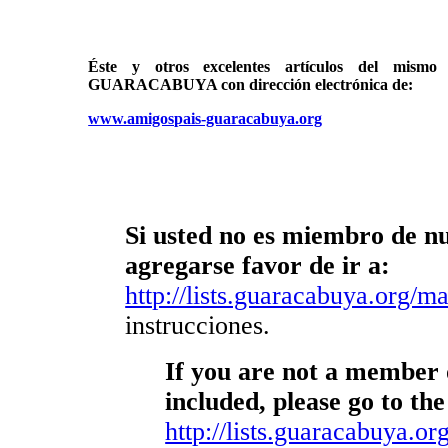
Éste y otros excelentes artículos del mi
GUARACABUYA con dirección electrónica de:
www.amigospais-guaracabuya.org
Si usted no es miembro de nue
agregarse favor de ir a:
http://lists.guaracabuya.org/mai
instrucciones.
If you are not a member o
included, please go to the
http://lists.guaracabuya.org