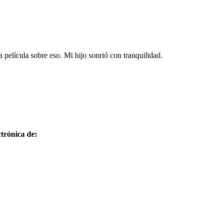
 película sobre eso. Mi hijo sonrió con tranquilidad.
trónica de: