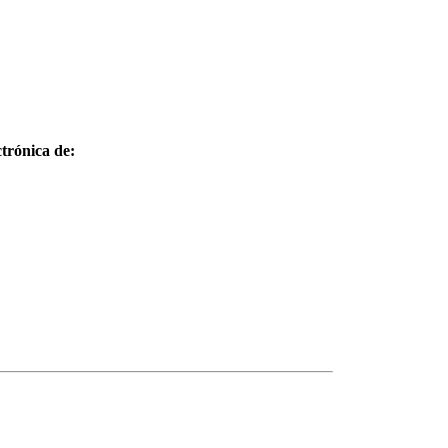
trónica de: