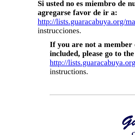
Si usted no es miembro de nue
agregarse favor de ir a:
http://lists.guaracabuya.org/mai
instrucciones.
If you are not a member o
included, please go to the
http://lists.guaracabuya.org
instructions.