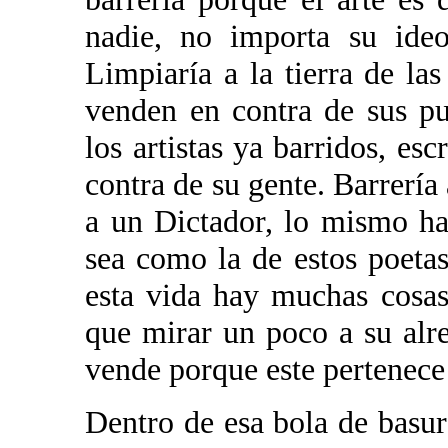
nadie, no importa su ideo
Limpiaría a la tierra de la
venden en contra de sus p
los artistas ya barridos, es
contra de su gente. Barrería
a un Dictador, lo mismo ha
sea como la de estos poetas
esta vida hay muchas cosas 
que mirar un poco a su alre
vende porque este pertenece 
Dentro de esa bola de basur