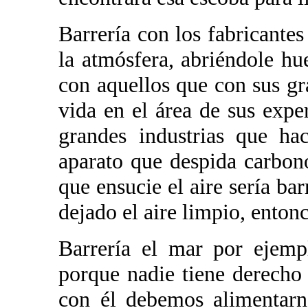
Barrería con los fabricante
la atmósfera, abriéndole hu
con aquellos que con sus gr
vida en el área de sus expe
grandes industrias que hac
aparato que despida carbon
que ensucie el aire sería ba
dejado el aire limpio, entonc
Barrería el mar por ejemp
porque nadie tiene derecho 
con él debemos alimentarn