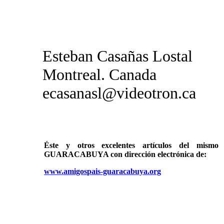
Esteban Casañas Lostal
Montreal. Canada
ecasanasl@videotron.ca
Éste y otros excelentes artículos del mi
GUARACABUYA con dirección electrónica de:
www.amigospais-guaracabuya.org