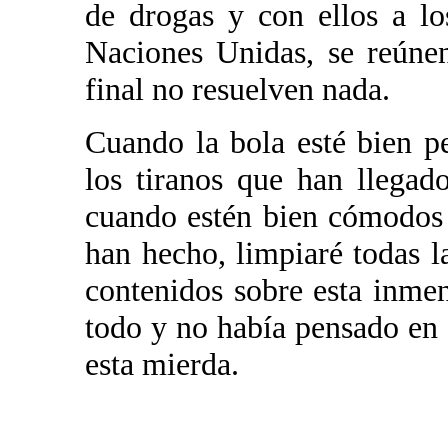
de drogas y con ellos a l
Naciones Unidas, se reúne
final no resuelven nada.
Cuando la bola esté bien p
los tiranos que han llegad
cuando estén bien cómodos 
han hecho, limpiaré todas l
contenidos sobre esta inmen
todo y no había pensado en 
esta mierda.