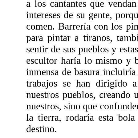
a los cantantes que vendan
intereses de su gente, porq
comen. Barrería con los pi
para pintar a tiranos, tamb
sentir de sus pueblos y esta
escultor haría lo mismo y b
inmensa de basura incluiría 
trabajos se han dirigido a
nuestros pueblos, creando 
nuestros, sino que confunden
la tierra, rodaría esta bo
destino.