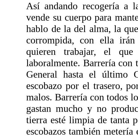
Así andando recogería a la
vende su cuerpo para manten
hablo de la del alma, la qu
corrompida, con ella irán
quieren trabajar, el qu
laboralmente. Barrería con t
General hasta el último 
escobazo por el trasero, p
malos. Barrería con todos lo
gastan mucho y no produc
tierra esté limpia de tanta
escobazos también metería e