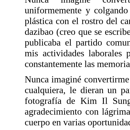
uniformemente y colgando
plástica con el rostro del 
dazibao (creo que se escrib
publicaba el partido comu
mis actividades laborales 
constantemente las memoria
Nunca imaginé convertirme 
cualquiera, le dieran un p
fotografía de Kim Il Sun
agradecimiento con lágrima
cuerpo en varias oportunida