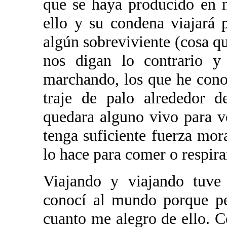
que se haya producido en n
ello y su condena viajará 
algún sobreviviente (cosa 
nos digan lo contrario y 
marchando, los que he cono
traje de palo alrededor d
quedara alguno vivo para ve
tenga suficiente fuerza mora
lo hace para comer o respira
Viajando y viajando tuve 
conocí al mundo porque pe
cuanto me alegro de ello. 