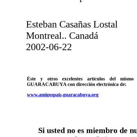
Esteban Casañas Lostal
Montreal.. Canadá
2002-06-22
Éste y otros excelentes artículos del mi
GUARACABUYA con dirección electrónica de:
www.amigospais-guaracabuya.org
Si usted no es miembro de nue