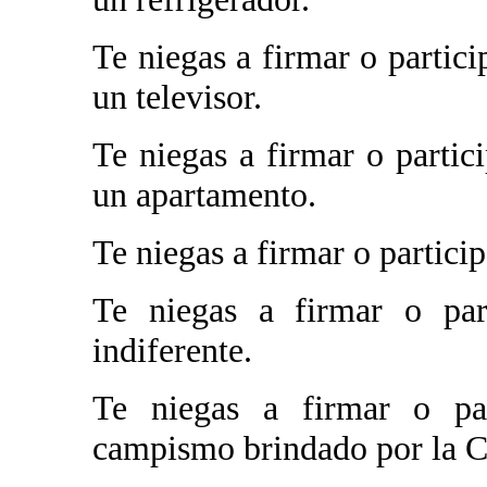
Te niegas a firmar o partici
un televisor.
Te niegas a firmar o partic
un apartamento.
Te niegas a firmar o partici
Te niegas a firmar o part
indiferente.
Te niegas a firmar o par
campismo brindado por la 