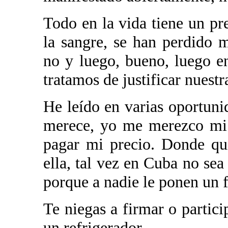
Todo en la vida tiene un pr
la sangre, se han perdido 
no y luego, bueno, luego en
tratamos de justificar nuestr
He leído en varias oportuni
merece, yo me merezco mi 
pagar mi precio. Donde qu
ella, tal vez en Cuba no se
porque a nadie le ponen un f
Te niegas a firmar o partici
un refrigerador.