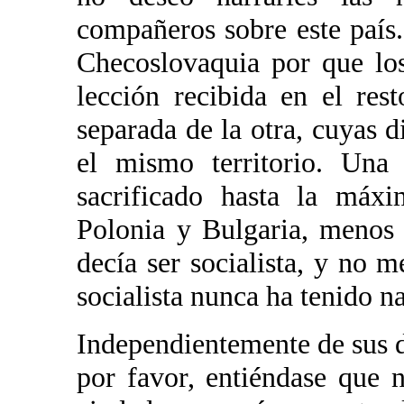
compañeros sobre este país.
Checoslovaquia por que los
lección recibida en el re
separada de la otra, cuyas d
el mismo territorio. Una
sacrificado hasta la máxi
Polonia y Bulgaria, menos
decía ser socialista, y no 
socialista nunca ha tenido n
Independientemente de sus d
por favor, entiéndase que