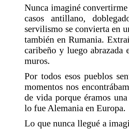
Nunca imaginé convertirme 
casos antillano, doblega
servilismo se convierta en 
también en Rumania. Extra
caribeño y luego abrazada 
muros.
Por todos esos pueblos sen
momentos nos encontrábamo
de vida porque éramos una
lo fue Alemania en Europa.
Lo que nunca llegué a imagin