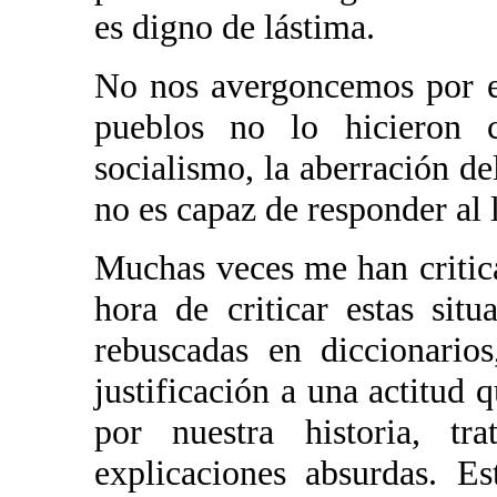
es digno de lástima.
No nos avergoncemos por e
pueblos no lo hicieron c
socialismo, la aberración de
no es capaz de responder al 
Muchas veces me han critica
hora de criticar estas situ
rebuscadas en diccionario
justificación a una actitud
por nuestra historia, tr
explicaciones absurdas. Es