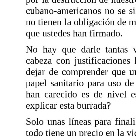
cubano-americanos no se s
no tienen la obligación de m
que ustedes han firmado.
No hay que darle tantas v
cabeza con justificaciones 
dejar de comprender que un
papel sanitario para uso d
han carecido es de nivel 
explicar esta burrada?
Solo unas líneas para final
todo tiene un precio en la vi