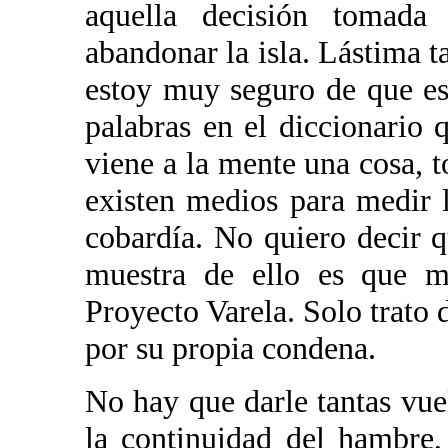
aquella decisión tomada
abandonar la isla. Lástima t
estoy muy seguro de que esa
palabras en el diccionario 
viene a la mente una cosa, t
existen medios para medir 
cobardía. No quiero decir 
muestra de ello es que m
Proyecto Varela. Solo trato 
por su propia condena.
No hay que darle tantas vue
la continuidad del hambre,