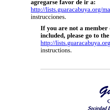
agregarse favor de ir a:
http://lists.guaracabuya.org/mai
instrucciones.
If you are not a member o
included, please go to the
http://lists.guaracabuya.org
instructions.