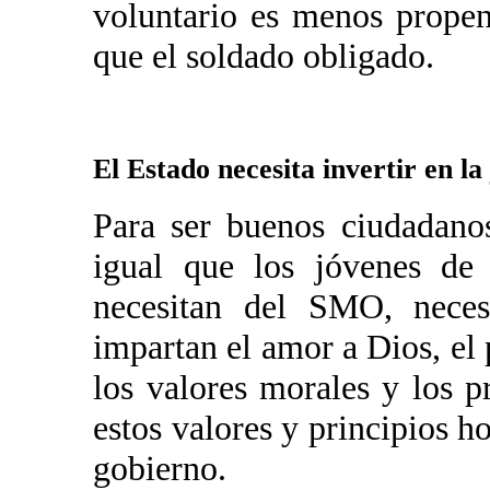
voluntario es menos propen
que el soldado obligado.
El Estado necesita invertir en l
Para ser buenos ciudadanos
igual que los jóvenes de
necesitan del SMO, neces
impartan el amor a Dios, el p
los valores morales y los p
estos valores y principios h
gobierno.