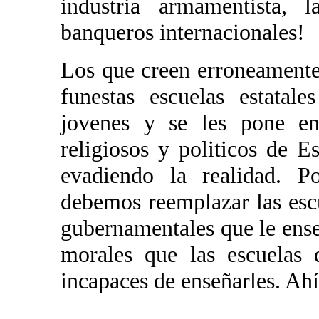
industria armamentista, 
banqueros internacionales!
Los que creen erroneamente
funestas escuelas estatal
jovenes y se les pone en
religiosos y politicos de E
evadiendo la realidad. P
debemos reemplazar las esc
gubernamentales que le ense
morales que las escuelas 
incapaces de enseñarles. Ahí