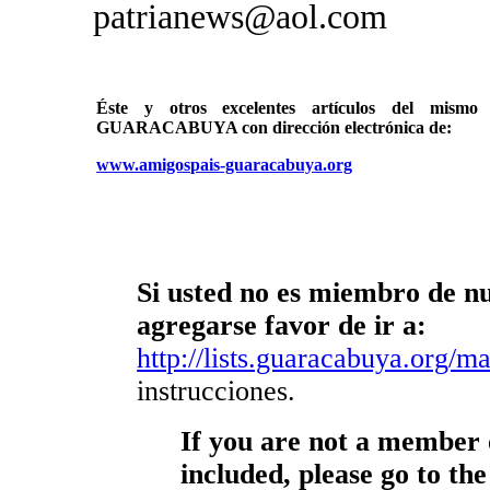
patrianews@aol.com
Éste y otros excelentes artículos del mi
GUARACABUYA con dirección electrónica de:
www.amigospais-guaracabuya.org
Si usted no es miembro de nue
agregarse favor de ir a:
http://lists.guaracabuya.org/mai
instrucciones.
If you are not a member o
included, please go to the