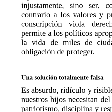
injustamente, sino ser, 
contrario a los valores y p
conscripción viola derec
permite a los políticos aprop
la vida de miles de ciud
obligación de proteger.
Una solución totalmente falsa
Es absurdo, ridículo y risib
nuestros hijos necesitan de
patriotismo, disciplina y res