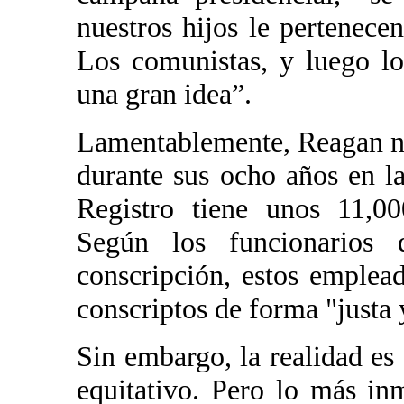
nuestros hijos le pertenece
Los comunistas, y luego lo
una gran idea”.
Lamentablemente, Reagan no
durante sus ocho años en la
Registro tiene unos 11,00
Según los funcionarios 
conscripción, estos emplead
conscriptos de forma "justa 
Sin embargo, la realidad es
equitativo. Pero lo más i