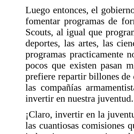
Luego entonces, el gobierno 
fomentar programas de for
Scouts, al igual que progra
deportes, las artes, las cie
programas practicamente n
pocos que existen pasan mi
prefiere repartir billones de 
las compañías armamentist
invertir en nuestra juventud.
¡Claro, invertir en la juven
las cuantiosas comisiones q