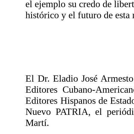
el ejemplo su credo de libert
histórico y el futuro de esta
El Dr. Eladio José Armesto
Editores Cubano-Americano
Editores Hispanos de Estado
Nuevo PATRIA, el periódic
Martí.