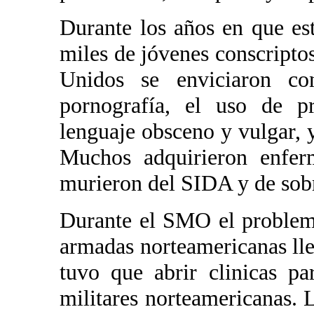
Durante los años en que es
miles de jóvenes conscripto
Unidos se enviciaron co
pornografía, el uso de pro
lenguaje obsceno y vulgar, 
Muchos adquirieron enferm
murieron del SIDA y de sobr
Durante el SMO el problema
armadas norteamericanas lle
tuvo que abrir clinicas pa
militares norteamericanas. 