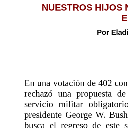
NUESTROS HIJOS 
E
Por Elad
En una votación de 402 con
rechazó una propuesta de 
servicio militar obligato
presidente George W. Bush
busca el regreso de este 