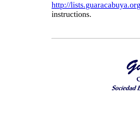
http://lists.guaracabuya.org
instructions.