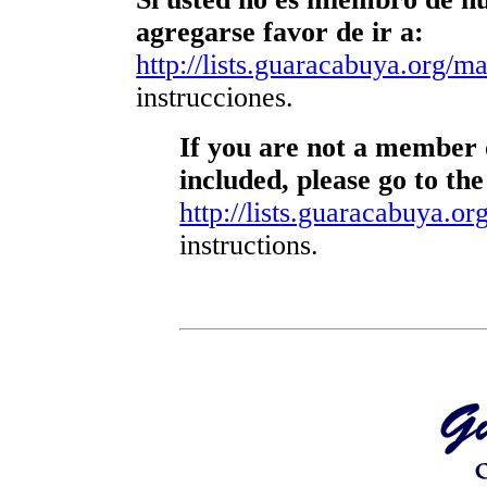
agregarse favor de ir a:
http://lists.guaracabuya.org/mai
instrucciones.
If you are not a member o
included, please go to the
http://lists.guaracabuya.org
instructions.