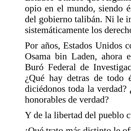
opio en el mundo, siendo é
del gobierno talibán. Ni le 
sistemáticamente los derec
Por años, Estados Unidos c
Osama bin Laden, ahora el
Buró Federal de Investigac
¿Qué hay detras de todo é
diciédonos toda la verdad
honorables de verdad?
Y de la libertad del pueblo
¡Qué trato más distinto le o