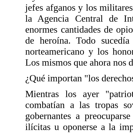
jefes afganos y los militare
la Agencia Central de Int
enormes cantidades de opio
de heroína. Todo sucedía
norteamericano y los hono
Los mismos que ahora nos d
¿Qué importan "los derecho
Mientras los ayer "patrio
combatían a las tropas so
gobernantes a preocuparse
ilícitas u oponerse a la im