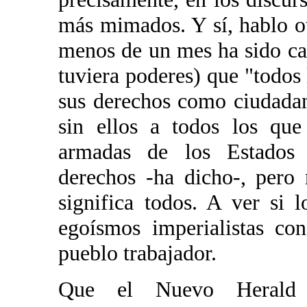
más mimados. Y sí, hablo o
menos de un mes ha sido cap
tuviera poderes) que "todos 
sus derechos como ciudada
sin ellos a todos los que
armadas de los Estados 
derechos -ha dicho-, pero
significa todos. A ver si
egoísmos imperialistas co
pueblo trabajador.
Que el Nuevo Herald 