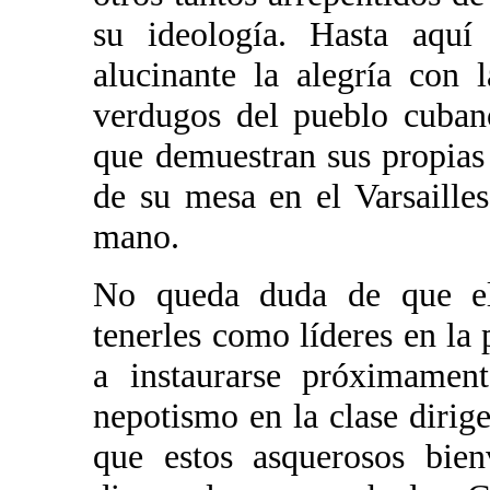
su ideología. Hasta aquí 
alucinante la alegría con
verdugos del pueblo cuban
que demuestran sus propias
de su mesa en el Varsailles
mano.
No queda duda de que el
tenerles como líderes en la
a instaurarse próximamen
nepotismo en la clase dirige
que estos asquerosos bien