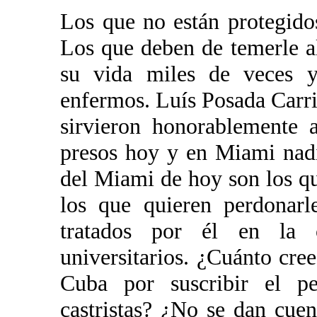
Los que no están protegidos
Los que deben de temerle a
su vida miles de veces 
enfermos. Luís Posada Carri
sirvieron honorablemente a
presos hoy y en Miami nadi
del Miami de hoy son los qu
los que quieren perdonarl
tratados por él en la 
universitarios. ¿Cuánto cre
Cuba por suscribir el pe
castristas? ¿No se dan cuen