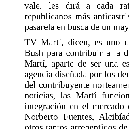
vale, les dirá a cada rat
republicanos más anticastri
pasarela en busca de un may
TV Martí, dicen, es uno d
Bush para contribuir a la
Martí, aparte de ser una es
agencia diseñada por los dem
del contribuyente norteam
noticias, las Martí funci
integración en el mercado 
Norberto Fuentes, Alcibía
otros tantos arrepentidos de