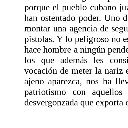
porque el pueblo cubano juz
han ostentado poder. Uno d
montar una agencia de segur
pistolas. Y lo peligroso no e
hace hombre a ningún pende
los que además les consi
vocación de meter la nariz 
ajeno aparezca, nos ha lle
patriotismo con aquellos
desvergonzada que exporta co