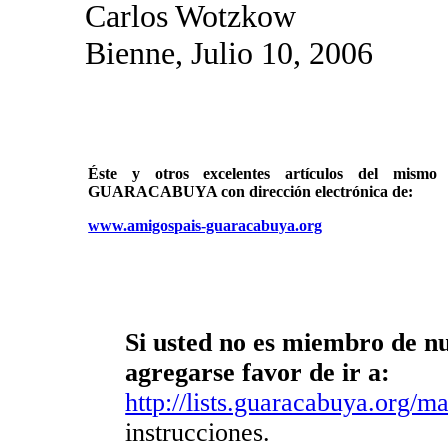
Carlos Wotzkow
Bienne, Julio 10, 2006
Éste y otros excelentes artículos del mi
GUARACABUYA con dirección electrónica de:
www.amigospais-guaracabuya.org
Si usted no es miembro de nue
agregarse favor de ir a:
http://lists.guaracabuya.org/mai
instrucciones.