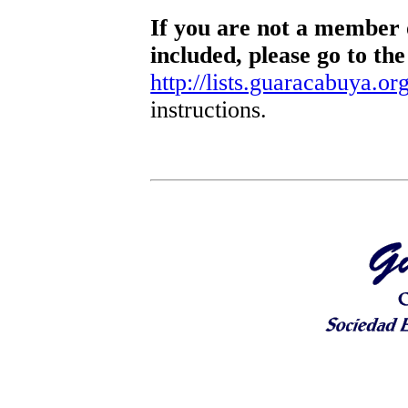
If you are not a member o
included, please go to the
http://lists.guaracabuya.org
instructions.