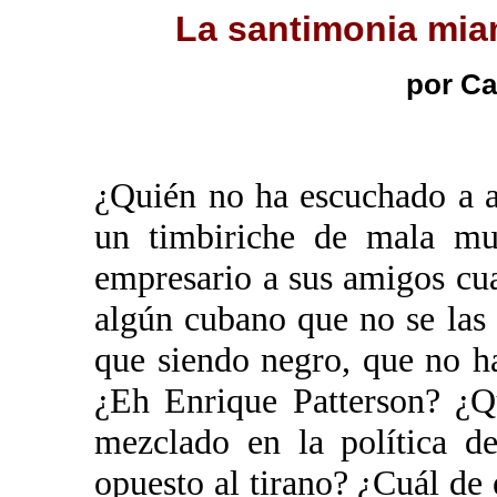
La santimonia mia
por C
¿Quién no ha escuchado a 
un timbiriche de mala mu
empresario a sus amigos cu
algún cubano que no se las 
que siendo negro, que no h
¿Eh Enrique Patterson? ¿Q
mezclado en la política d
opuesto al tirano? ¿Cuál de 