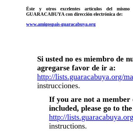
Éste y otros excelentes artículos del mi
GUARACABUYA con dirección electrónica de:
www.amigospais-guaracabuya.org
Si usted no es miembro de nue
agregarse favor de ir a:
http://lists.guaracabuya.org/mai
instrucciones.
If you are not a member o
included, please go to the
http://lists.guaracabuya.org
instructions.