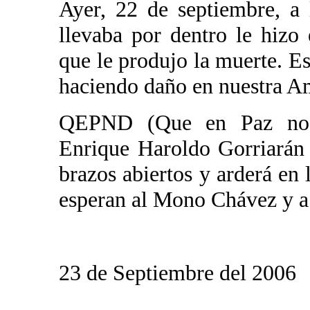
Ayer, 22 de septiembre, a
llevaba por dentro le hizo
que le produjo la muerte. Es
haciendo daño en nuestra A
QEPND (Que en Paz no d
Enrique Haroldo Gorriarán 
brazos abiertos y arderá en 
esperan al Mono Chávez y a 
23 de Septiembre del 2006